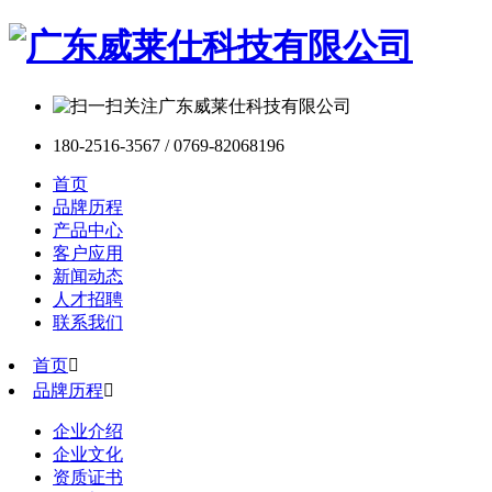
180-2516-3567 / 0769-82068196
首页
品牌历程
产品中心
客户应用
新闻动态
人才招聘
联系我们
首页

品牌历程

企业介绍
企业文化
资质证书