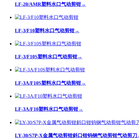
LF-20/AMR塑料水口气动剪钳
→
LF-3/F10塑料水口气动剪钳
→
LF-3/F10S塑料水口气动剪钳
→
LF-3A/F10S塑料水口气动剪钳
→
LF-3A/F10塑料水口气动剪钳
→
LY-30/S7P-X金属气动剪钳斜口钳钨钢气动剪钳气动剪刀