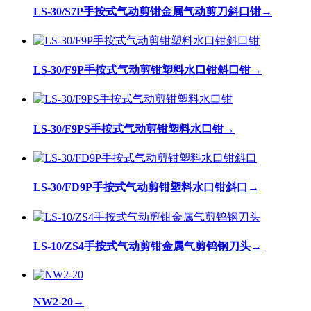
LS-30/S7P手按式气动剪钳金属气动剪刀斜口钳
→
LS-30/F9P手按式气动剪钳塑料水口钳斜口钳
→
LS-30/F9PS手按式气动剪钳塑料水口钳
→
LS-30/FD9P手按式气动剪钳塑料水口钳斜口
→
LS-10/ZS4手按式气动剪钳金属气剪钨钢刀头
→
NW2-20
→