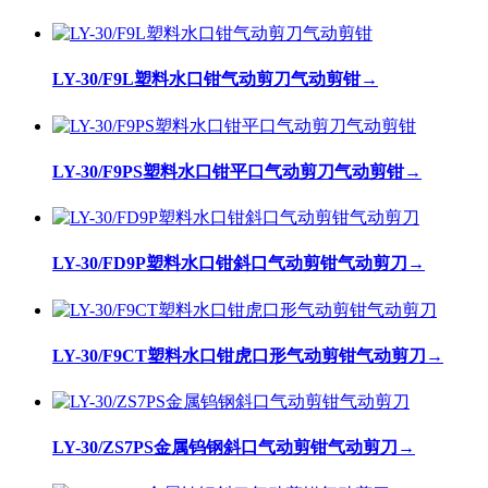
LY-30/F9L塑料水口钳气动剪刀气动剪钳
→
LY-30/F9PS塑料水口钳平口气动剪刀气动剪钳
→
LY-30/FD9P塑料水口钳斜口气动剪钳气动剪刀
→
LY-30/F9CT塑料水口钳虎口形气动剪钳气动剪刀
→
LY-30/ZS7PS金属钨钢斜口气动剪钳气动剪刀
→