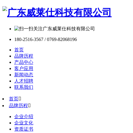
180-2516-3567 / 0769-82068196
首页
品牌历程
产品中心
客户应用
新闻动态
人才招聘
联系我们
首页

品牌历程

企业介绍
企业文化
资质证书