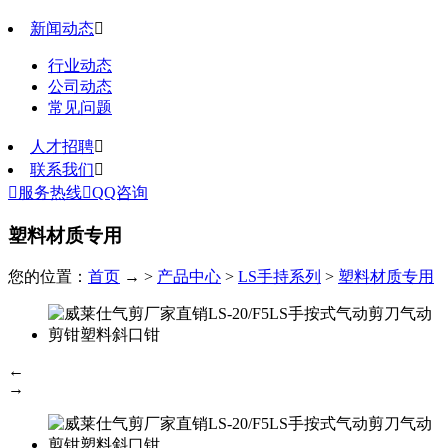
新闻动态

行业动态
公司动态
常见问题
人才招聘

联系我们


服务热线

QQ咨询
塑料材质专用
您的位置：
首页
→ >
产品中心
>
LS手持系列
>
塑料材质专用
←
→