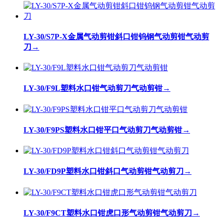
LY-30/S7P-X金属气动剪钳斜口钳钨钢气动剪钳气动剪
刀
→
LY-30/F9L塑料水口钳气动剪刀气动剪钳
→
LY-30/F9PS塑料水口钳平口气动剪刀气动剪钳
→
LY-30/FD9P塑料水口钳斜口气动剪钳气动剪刀
→
LY-30/F9CT塑料水口钳虎口形气动剪钳气动剪刀
→