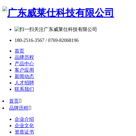
180-2516-3567 / 0769-82068196
首页
品牌历程
产品中心
客户应用
新闻动态
人才招聘
联系我们
首页

品牌历程

企业介绍
企业文化
资质证书