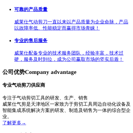
可靠的产品质量
威莱仕气动剪刀一直以来以产品质量为企业命脉，产品
以故障率低、性能稳定而赢得市场青睐！
专业的售后服务
威莱仕配备专业的技术服务团队，经验丰富，技术过
硬，服务及时到位，成为公司赢取市场的坚实后盾！
公司优势
Company advantage
专业气动剪刀供应商
专注于气动剪切工具的研发、生产、销售
威莱仕气剪是天津地区一家致力于剪切工具周边自动化设备及
智能集成系统解决方案的研发、制造及销售为一体的综合型企
业。
了解更多
→