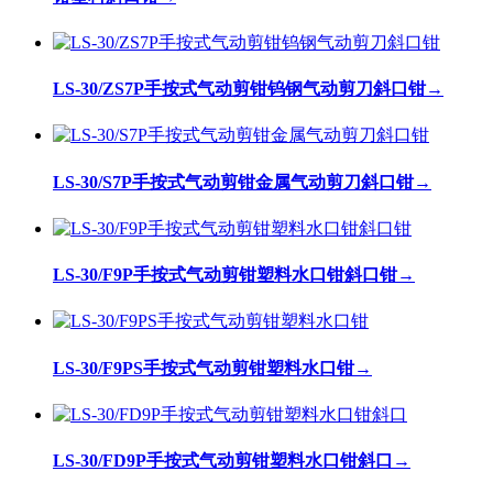
LS-30/ZS7P手按式气动剪钳钨钢气动剪刀斜口钳
→
LS-30/S7P手按式气动剪钳金属气动剪刀斜口钳
→
LS-30/F9P手按式气动剪钳塑料水口钳斜口钳
→
LS-30/F9PS手按式气动剪钳塑料水口钳
→
LS-30/FD9P手按式气动剪钳塑料水口钳斜口
→