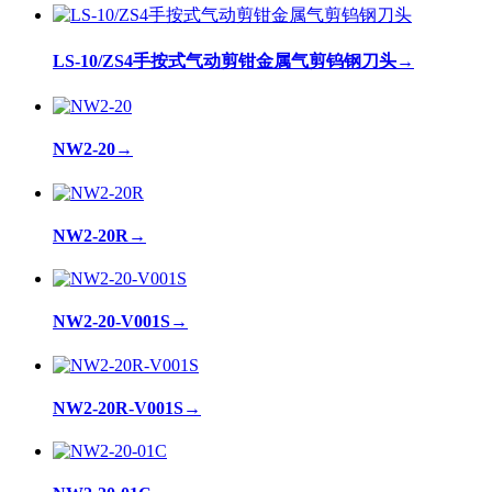
LS-10/ZS4手按式气动剪钳金属气剪钨钢刀头
→
NW2-20
→
NW2-20R
→
NW2-20-V001S
→
NW2-20R-V001S
→