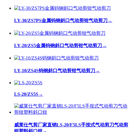
LY-30/ZS7PS金属钨钢斜口气动剪钳气动剪刀
→
LY-20/ZS5金属钨钢斜口气动剪钳气动剪刀
→
LY-10/ZS4S钨钢斜口气动剪钳气动剪刀
→
LS-20/ZS5S
→
威莱仕气剪厂家直销LS-20/F5LS手按式气动剪刀气动剪
钳塑料斜口钳
→