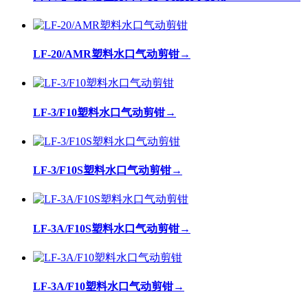
LF-20/AMR塑料水口气动剪钳
→
LF-3/F10塑料水口气动剪钳
→
LF-3/F10S塑料水口气动剪钳
→
LF-3A/F10S塑料水口气动剪钳
→
LF-3A/F10塑料水口气动剪钳
→