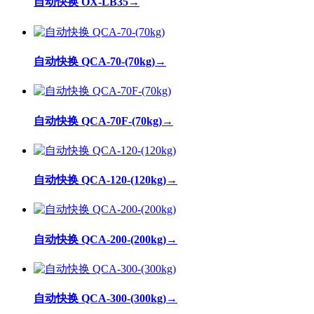
自动快换 OX-LB35
→
自动快换 QCA-70-(70kg)
→
自动快换 QCA-70F-(70kg)
→
自动快换 QCA-120-(120kg)
→
自动快换 QCA-200-(200kg)
→
自动快换 QCA-300-(300kg)
→