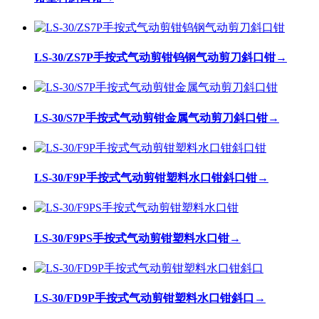
LS-30/ZS7P手按式气动剪钳钨钢气动剪刀斜口钳
→
LS-30/S7P手按式气动剪钳金属气动剪刀斜口钳
→
LS-30/F9P手按式气动剪钳塑料水口钳斜口钳
→
LS-30/F9PS手按式气动剪钳塑料水口钳
→
LS-30/FD9P手按式气动剪钳塑料水口钳斜口
→