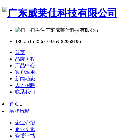
180-2516-3567 / 0769-82068196
首页
品牌历程
产品中心
客户应用
新闻动态
人才招聘
联系我们
首页

品牌历程

企业介绍
企业文化
资质证书