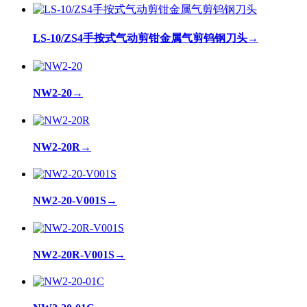
LS-10/ZS4手按式气动剪钳金属气剪钨钢刀头
→
NW2-20
→
NW2-20R
→
NW2-20-V001S
→
NW2-20R-V001S
→