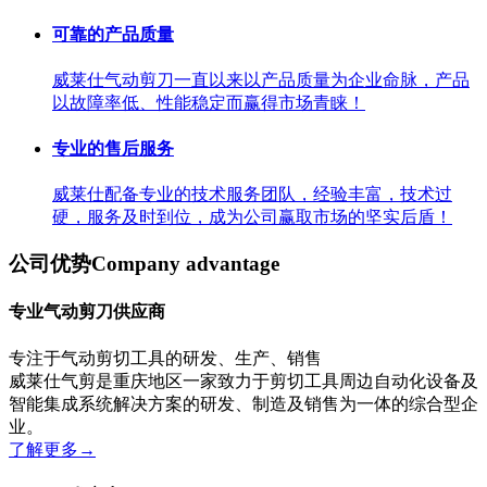
可靠的产品质量
威莱仕气动剪刀一直以来以产品质量为企业命脉，产品
以故障率低、性能稳定而赢得市场青睐！
专业的售后服务
威莱仕配备专业的技术服务团队，经验丰富，技术过
硬，服务及时到位，成为公司赢取市场的坚实后盾！
公司优势
Company advantage
专业气动剪刀供应商
专注于气动剪切工具的研发、生产、销售
威莱仕气剪是重庆地区一家致力于剪切工具周边自动化设备及
智能集成系统解决方案的研发、制造及销售为一体的综合型企
业。
了解更多
→