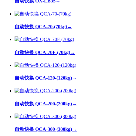
自动快换 OX-LB35
→
自动快换 QCA-70-(70kg)
→
自动快换 QCA-70F-(70kg)
→
自动快换 QCA-120-(120kg)
→
自动快换 QCA-200-(200kg)
→
自动快换 QCA-300-(300kg)
→