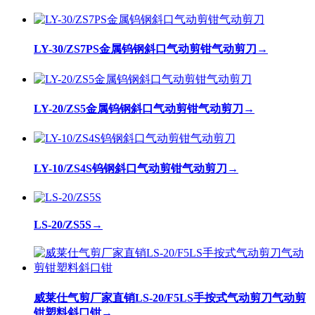
LY-30/ZS7PS金属钨钢斜口气动剪钳气动剪刀
→
LY-20/ZS5金属钨钢斜口气动剪钳气动剪刀
→
LY-10/ZS4S钨钢斜口气动剪钳气动剪刀
→
LS-20/ZS5S
→
威莱仕气剪厂家直销LS-20/F5LS手按式气动剪刀气动剪
钳塑料斜口钳
→