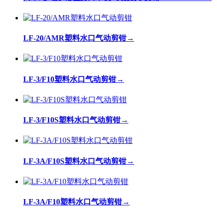
LF-20/AMR塑料水口气动剪钳
→
LF-3/F10塑料水口气动剪钳
→
LF-3/F10S塑料水口气动剪钳
→
LF-3A/F10S塑料水口气动剪钳
→
LF-3A/F10塑料水口气动剪钳
→