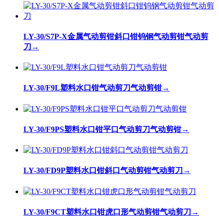
LY-30/S7P-X金属气动剪钳斜口钳钨钢气动剪钳气动剪
刀
→
LY-30/F9L塑料水口钳气动剪刀气动剪钳
→
LY-30/F9PS塑料水口钳平口气动剪刀气动剪钳
→
LY-30/FD9P塑料水口钳斜口气动剪钳气动剪刀
→
LY-30/F9CT塑料水口钳虎口形气动剪钳气动剪刀
→