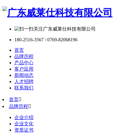
180-2516-3567 / 0769-82068196
首页
品牌历程
产品中心
客户应用
新闻动态
人才招聘
联系我们
首页

品牌历程

企业介绍
企业文化
资质证书