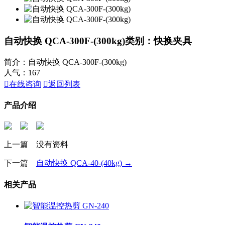
自动快换 QCA-300F-(300kg)
类别：快换夹具
简介：自动快换 QCA-300F-(300kg)
人气：
167

在线咨询

返回列表
产品介绍
上一篇 没有资料
下一篇
自动快换 QCA-40-(40kg) →
相关产品