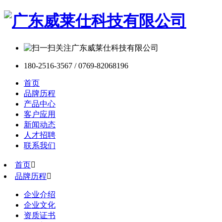
180-2516-3567 / 0769-82068196
首页
品牌历程
产品中心
客户应用
新闻动态
人才招聘
联系我们
首页

品牌历程

企业介绍
企业文化
资质证书