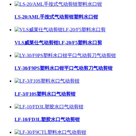
LS-20/AML手按式气动剪钳塑料水口钳
VLS威莱仕气动剪钳LF-20/F5塑料水口剪
LY-30/F9PS塑料水口钳平口气动剪刀气动剪钳
LF-3/F10S塑料水口气动剪钳
LF-10/FD3L塑胶水口气动剪钳