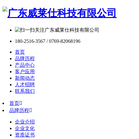
180-2516-3567 / 0769-82068196
首页
品牌历程
产品中心
客户应用
新闻动态
人才招聘
联系我们
首页

品牌历程

企业介绍
企业文化
资质证书