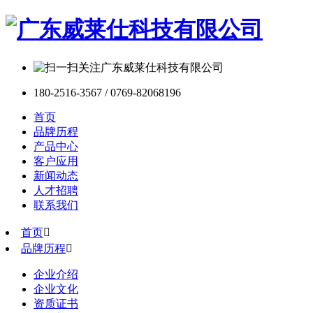
180-2516-3567 / 0769-82068196
首页
品牌历程
产品中心
客户应用
新闻动态
人才招聘
联系我们
首页

品牌历程

企业介绍
企业文化
资质证书