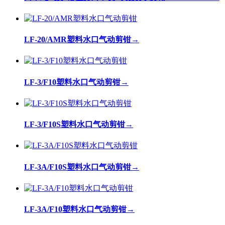
LF-20/AMR塑料水口气动剪钳
→
LF-3/F10塑料水口气动剪钳
→
LF-3/F10S塑料水口气动剪钳
→
LF-3A/F10S塑料水口气动剪钳
→
LF-3A/F10塑料水口气动剪钳
→