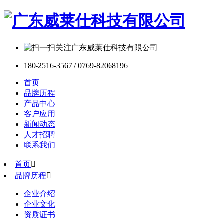
180-2516-3567 / 0769-82068196
首页
品牌历程
产品中心
客户应用
新闻动态
人才招聘
联系我们
首页

品牌历程

企业介绍
企业文化
资质证书