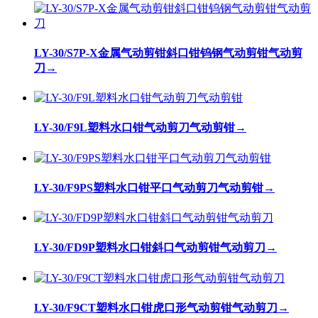
LY-30/S7P-X金属气动剪钳斜口钳钨钢气动剪钳气动剪
刀
→
LY-30/F9L塑料水口钳气动剪刀气动剪钳
→
LY-30/F9PS塑料水口钳平口气动剪刀气动剪钳
→
LY-30/FD9P塑料水口钳斜口气动剪钳气动剪刀
→
LY-30/F9CT塑料水口钳虎口形气动剪钳气动剪刀
→