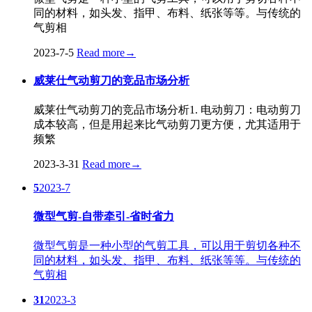
同的材料，如头发、指甲、布料、纸张等等。与传统的
气剪相
2023-7-5
Read more
→
威莱仕气动剪刀的竞品市场分析
威莱仕气动剪刀的竞品市场分析1. 电动剪刀：电动剪刀
成本较高，但是用起来比气动剪刀更方便，尤其适用于
频繁
2023-3-31
Read more
→
5
2023-7
微型气剪-自带牵引-省时省力
微型气剪是一种小型的气剪工具，可以用于剪切各种不
同的材料，如头发、指甲、布料、纸张等等。与传统的
气剪相
31
2023-3