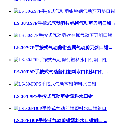
LS-30/ZS7P手按式气动剪钳钨钢气动剪刀斜口钳
→
LS-30/S7P手按式气动剪钳金属气动剪刀斜口钳
→
LS-30/F9P手按式气动剪钳塑料水口钳斜口钳
→
LS-30/F9PS手按式气动剪钳塑料水口钳
→
LS-30/FD9P手按式气动剪钳塑料水口钳斜口
→