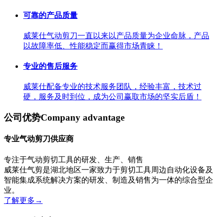
可靠的产品质量
威莱仕气动剪刀一直以来以产品质量为企业命脉，产品
以故障率低、性能稳定而赢得市场青睐！
专业的售后服务
威莱仕配备专业的技术服务团队，经验丰富，技术过
硬，服务及时到位，成为公司赢取市场的坚实后盾！
公司优势
Company advantage
专业气动剪刀供应商
专注于气动剪切工具的研发、生产、销售
威莱仕气剪是湖北地区一家致力于剪切工具周边自动化设备及
智能集成系统解决方案的研发、制造及销售为一体的综合型企
业。
了解更多
→