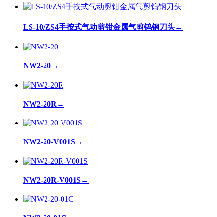
LS-10/ZS4手按式气动剪钳金属气剪钨钢刀头
→
NW2-20
→
NW2-20R
→
NW2-20-V001S
→
NW2-20R-V001S
→