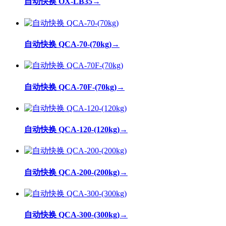
自动快换 OX-LB35
→
自动快换 QCA-70-(70kg)
→
自动快换 QCA-70F-(70kg)
→
自动快换 QCA-120-(120kg)
→
自动快换 QCA-200-(200kg)
→
自动快换 QCA-300-(300kg)
→