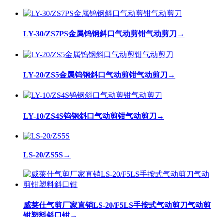
LY-30/ZS7PS金属钨钢斜口气动剪钳气动剪刀
→
LY-20/ZS5金属钨钢斜口气动剪钳气动剪刀
→
LY-10/ZS4S钨钢斜口气动剪钳气动剪刀
→
LS-20/ZS5S
→
威莱仕气剪厂家直销LS-20/F5LS手按式气动剪刀气动剪
钳塑料斜口钳
→