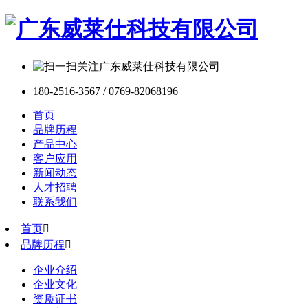
180-2516-3567 / 0769-82068196
首页
品牌历程
产品中心
客户应用
新闻动态
人才招聘
联系我们
首页

品牌历程

企业介绍
企业文化
资质证书