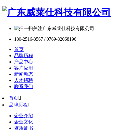
180-2516-3567 / 0769-82068196
首页
品牌历程
产品中心
客户应用
新闻动态
人才招聘
联系我们
首页

品牌历程

企业介绍
企业文化
资质证书