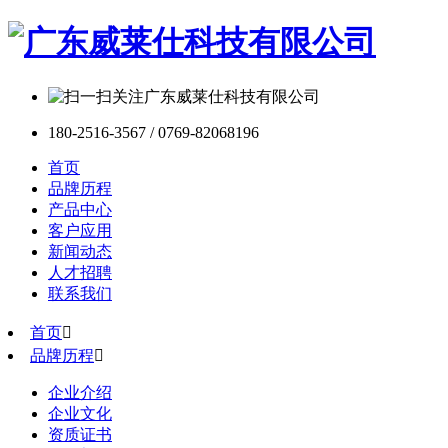
180-2516-3567 / 0769-82068196
首页
品牌历程
产品中心
客户应用
新闻动态
人才招聘
联系我们
首页

品牌历程

企业介绍
企业文化
资质证书