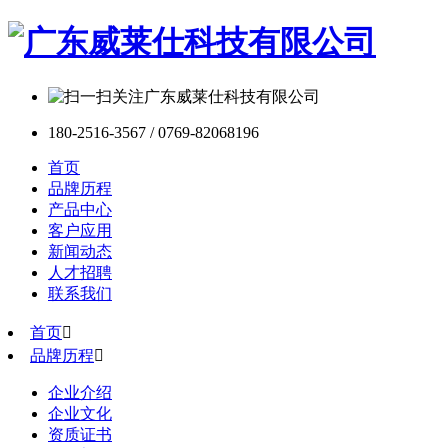
180-2516-3567 / 0769-82068196
首页
品牌历程
产品中心
客户应用
新闻动态
人才招聘
联系我们
首页

品牌历程

企业介绍
企业文化
资质证书