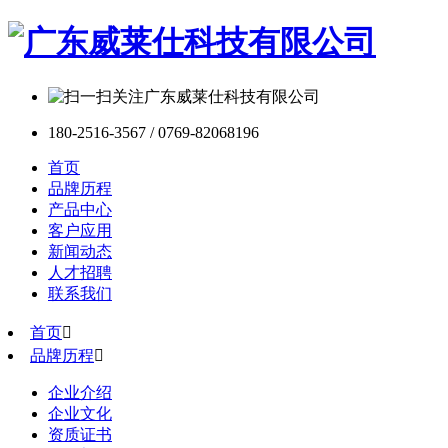
180-2516-3567 / 0769-82068196
首页
品牌历程
产品中心
客户应用
新闻动态
人才招聘
联系我们
首页

品牌历程

企业介绍
企业文化
资质证书