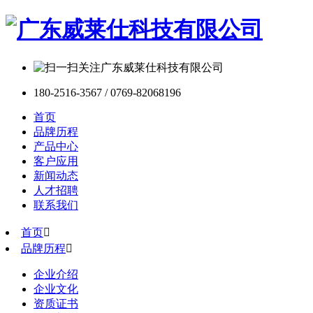
180-2516-3567 / 0769-82068196
首页
品牌历程
产品中心
客户应用
新闻动态
人才招聘
联系我们
首页

品牌历程

企业介绍
企业文化
资质证书