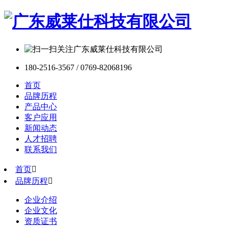
180-2516-3567 / 0769-82068196
首页
品牌历程
产品中心
客户应用
新闻动态
人才招聘
联系我们
首页

品牌历程

企业介绍
企业文化
资质证书