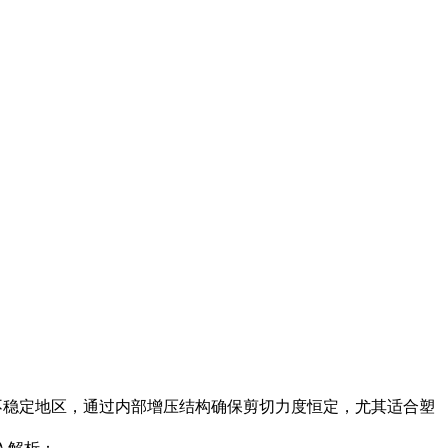
压不稳定地区，通过内部增压结构确保剪切力度恒定，尤其适合塑