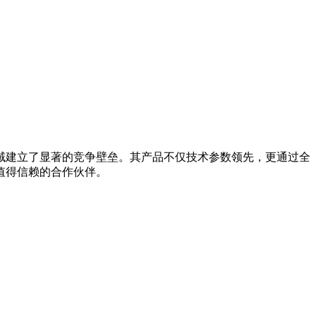
域建立了显著的竞争壁垒。其产品不仅技术参数领先，更通过全
值得信赖的合作伙伴。