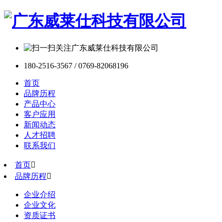
180-2516-3567 / 0769-82068196
首页
品牌历程
产品中心
客户应用
新闻动态
人才招聘
联系我们
首页

品牌历程

企业介绍
企业文化
资质证书