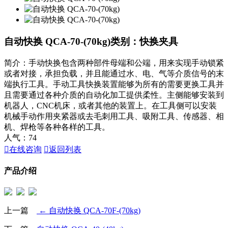
自动快换 QCA-70-(70kg)
类别：快换夹具
简介：手动快换包含两种部件母端和公端，用来实现手动锁紧
或者对接，承担负载，并且能通过水、电、气等介质信号的末
端执行工具。手动工具快换装置能够为所有的需要更换工具并
且需要通过各种介质的自动化加工提供柔性。主侧能够安装到
机器人，CNC机床，或者其他的装置上。在工具侧可以安装
机械手动作用夹紧器或去毛刺用工具、吸附工具、传感器、相
机、焊枪等各种各样的工具。
人气：
74

在线咨询

返回列表
产品介绍
上一篇
← 自动快换 QCA-70F-(70kg)