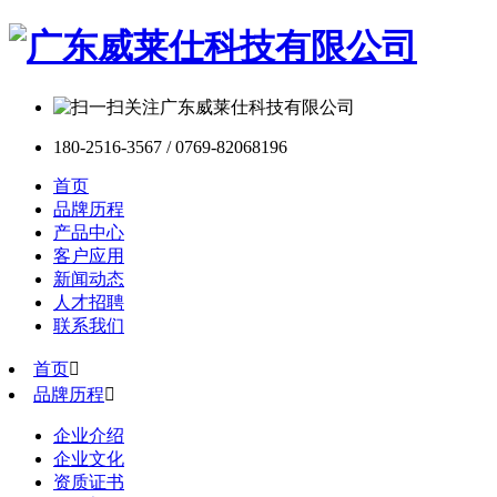
180-2516-3567 / 0769-82068196
首页
品牌历程
产品中心
客户应用
新闻动态
人才招聘
联系我们
首页

品牌历程

企业介绍
企业文化
资质证书