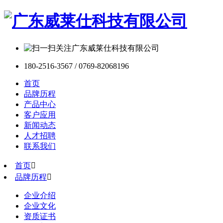
180-2516-3567 / 0769-82068196
首页
品牌历程
产品中心
客户应用
新闻动态
人才招聘
联系我们
首页

品牌历程

企业介绍
企业文化
资质证书