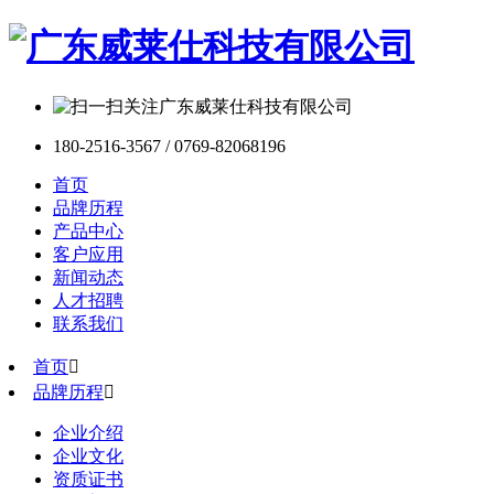
180-2516-3567 / 0769-82068196
首页
品牌历程
产品中心
客户应用
新闻动态
人才招聘
联系我们
首页

品牌历程

企业介绍
企业文化
资质证书