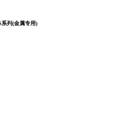
S系列(金属专用)