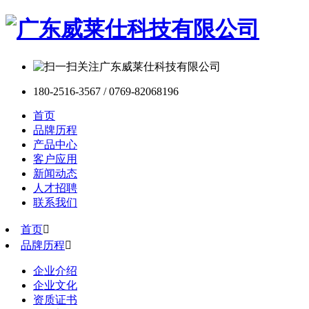
180-2516-3567 / 0769-82068196
首页
品牌历程
产品中心
客户应用
新闻动态
人才招聘
联系我们
首页

品牌历程

企业介绍
企业文化
资质证书