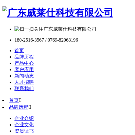
180-2516-3567 / 0769-82068196
首页
品牌历程
产品中心
客户应用
新闻动态
人才招聘
联系我们
首页

品牌历程

企业介绍
企业文化
资质证书