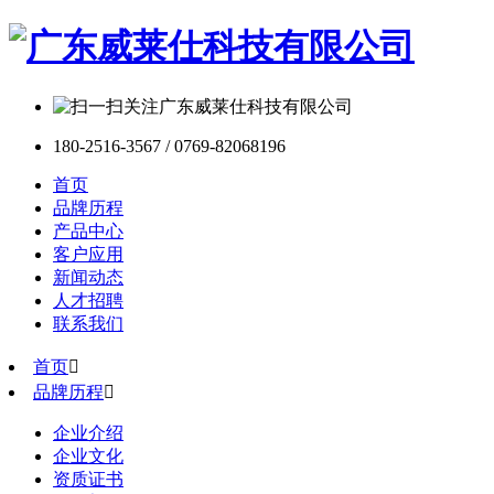
180-2516-3567 / 0769-82068196
首页
品牌历程
产品中心
客户应用
新闻动态
人才招聘
联系我们
首页

品牌历程

企业介绍
企业文化
资质证书