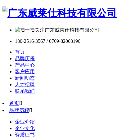
180-2516-3567 / 0769-82068196
首页
品牌历程
产品中心
客户应用
新闻动态
人才招聘
联系我们
首页

品牌历程

企业介绍
企业文化
资质证书