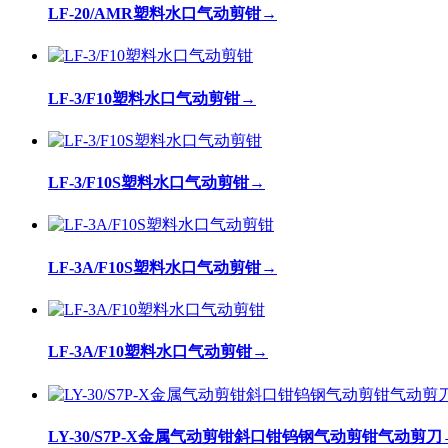
LF-20/AMR塑料水口气动剪钳
→
LF-3/F10塑料水口气动剪钳
→
LF-3/F10S塑料水口气动剪钳
→
LF-3A/F10S塑料水口气动剪钳
→
LF-3A/F10塑料水口气动剪钳
→
LY-30/S7P-X金属气动剪钳斜口钳钨钢气动剪钳气动剪刀