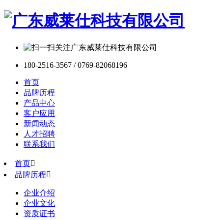
180-2516-3567 / 0769-82068196
首页
品牌历程
产品中心
客户应用
新闻动态
人才招聘
联系我们
首页

品牌历程

企业介绍
企业文化
资质证书