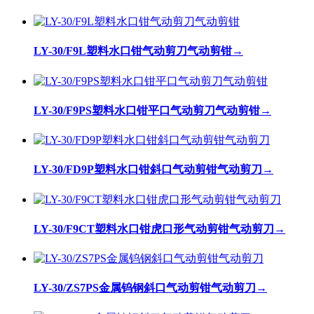
LY-30/F9L塑料水口钳气动剪刀气动剪钳
→
LY-30/F9PS塑料水口钳平口气动剪刀气动剪钳
→
LY-30/FD9P塑料水口钳斜口气动剪钳气动剪刀
→
LY-30/F9CT塑料水口钳虎口形气动剪钳气动剪刀
→
LY-30/ZS7PS金属钨钢斜口气动剪钳气动剪刀
→