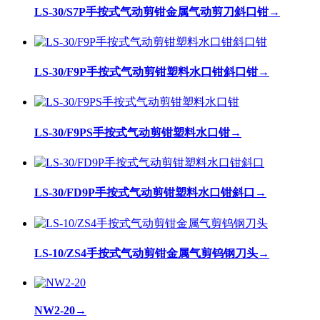
LS-30/S7P手按式气动剪钳金属气动剪刀斜口钳
→
LS-30/F9P手按式气动剪钳塑料水口钳斜口钳
→
LS-30/F9PS手按式气动剪钳塑料水口钳
→
LS-30/FD9P手按式气动剪钳塑料水口钳斜口
→
LS-10/ZS4手按式气动剪钳金属气剪钨钢刀头
→
NW2-20
→