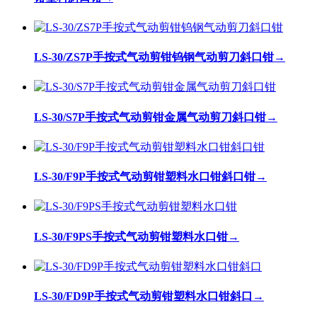
LS-30/ZS7P手按式气动剪钳钨钢气动剪刀斜口钳
→
LS-30/S7P手按式气动剪钳金属气动剪刀斜口钳
→
LS-30/F9P手按式气动剪钳塑料水口钳斜口钳
→
LS-30/F9PS手按式气动剪钳塑料水口钳
→
LS-30/FD9P手按式气动剪钳塑料水口钳斜口
→