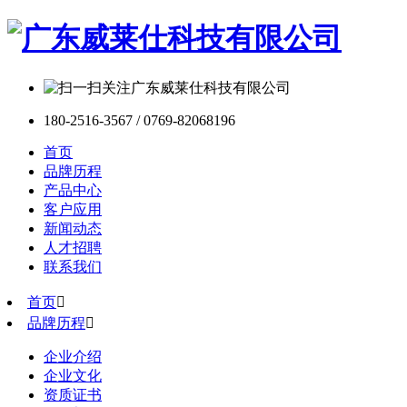
180-2516-3567 / 0769-82068196
首页
品牌历程
产品中心
客户应用
新闻动态
人才招聘
联系我们
首页

品牌历程

企业介绍
企业文化
资质证书