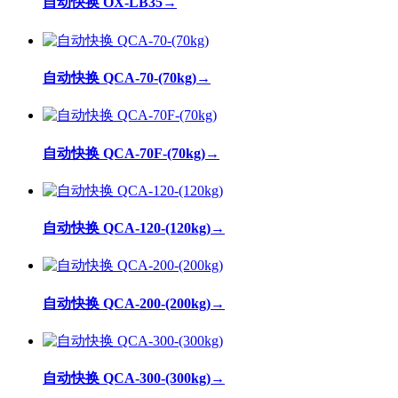
自动快换 OX-LB35
→
自动快换 QCA-70-(70kg)
→
自动快换 QCA-70F-(70kg)
→
自动快换 QCA-120-(120kg)
→
自动快换 QCA-200-(200kg)
→
自动快换 QCA-300-(300kg)
→