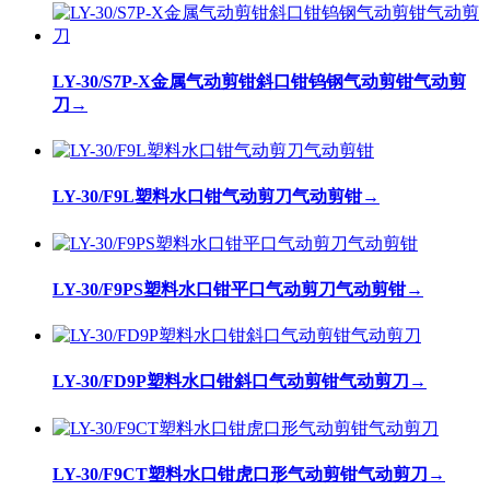
LY-30/S7P-X金属气动剪钳斜口钳钨钢气动剪钳气动剪
刀
→
LY-30/F9L塑料水口钳气动剪刀气动剪钳
→
LY-30/F9PS塑料水口钳平口气动剪刀气动剪钳
→
LY-30/FD9P塑料水口钳斜口气动剪钳气动剪刀
→
LY-30/F9CT塑料水口钳虎口形气动剪钳气动剪刀
→