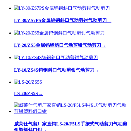
LY-30/ZS7PS金属钨钢斜口气动剪钳气动剪刀
→
LY-20/ZS5金属钨钢斜口气动剪钳气动剪刀
→
LY-10/ZS4S钨钢斜口气动剪钳气动剪刀
→
LS-20/ZS5S
→
威莱仕气剪厂家直销LS-20/F5LS手按式气动剪刀气动剪
钳塑料斜口钳
→