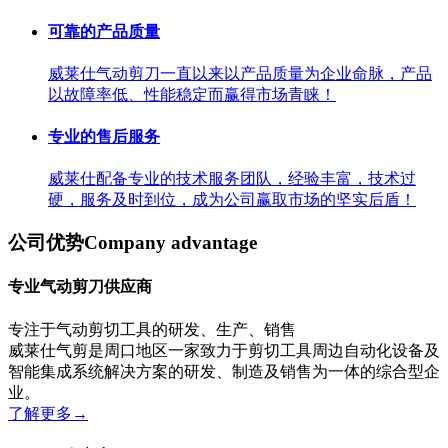
可靠的产品质量
威莱仕气动剪刀一直以来以产品质量为企业命脉，产品
以故障率低、性能稳定而赢得市场青睐！
专业的售后服务
威莱仕配备专业的技术服务团队，经验丰富，技术过
硬，服务及时到位，成为公司赢取市场的坚实后盾！
公司优势
Company advantage
专业气动剪刀供应商
专注于气动剪切工具的研发、生产、销售
威莱仕气剪是周口地区一家致力于剪切工具周边自动化设备及
智能集成系统解决方案的研发、制造及销售为一体的综合型企
业。
了解更多
→