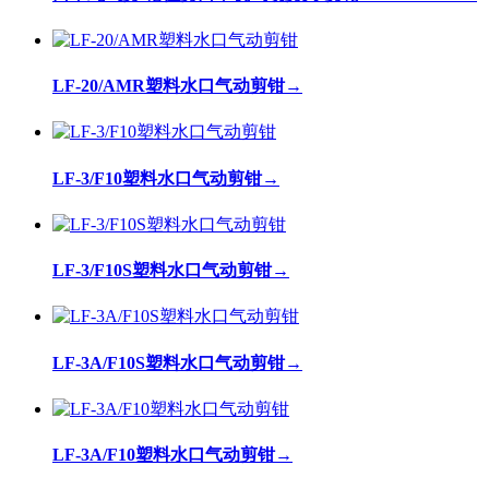
LF-20/AMR塑料水口气动剪钳
→
LF-3/F10塑料水口气动剪钳
→
LF-3/F10S塑料水口气动剪钳
→
LF-3A/F10S塑料水口气动剪钳
→
LF-3A/F10塑料水口气动剪钳
→