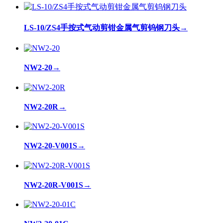
LS-10/ZS4手按式气动剪钳金属气剪钨钢刀头
→
NW2-20
→
NW2-20R
→
NW2-20-V001S
→
NW2-20R-V001S
→