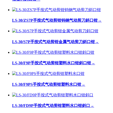
LS-30/ZS7P手按式气动剪钳钨钢气动剪刀斜口钳
→
LS-30/S7P手按式气动剪钳金属气动剪刀斜口钳
→
LS-30/F9P手按式气动剪钳塑料水口钳斜口钳
→
LS-30/F9PS手按式气动剪钳塑料水口钳
→
LS-30/FD9P手按式气动剪钳塑料水口钳斜口
→