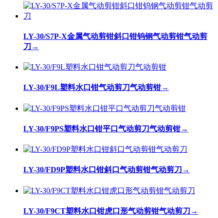
LY-30/S7P-X金属气动剪钳斜口钳钨钢气动剪钳气动剪
刀
→
LY-30/F9L塑料水口钳气动剪刀气动剪钳
→
LY-30/F9PS塑料水口钳平口气动剪刀气动剪钳
→
LY-30/FD9P塑料水口钳斜口气动剪钳气动剪刀
→
LY-30/F9CT塑料水口钳虎口形气动剪钳气动剪刀
→