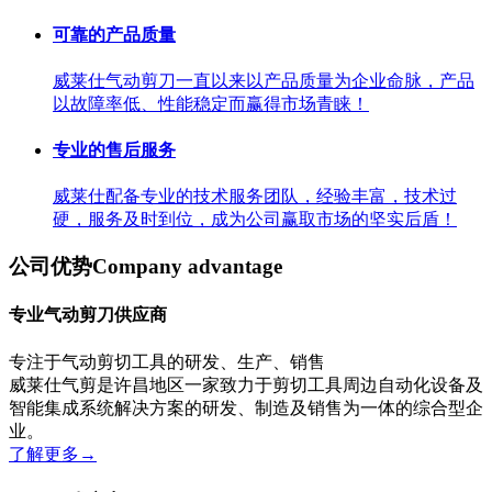
可靠的产品质量
威莱仕气动剪刀一直以来以产品质量为企业命脉，产品
以故障率低、性能稳定而赢得市场青睐！
专业的售后服务
威莱仕配备专业的技术服务团队，经验丰富，技术过
硬，服务及时到位，成为公司赢取市场的坚实后盾！
公司优势
Company advantage
专业气动剪刀供应商
专注于气动剪切工具的研发、生产、销售
威莱仕气剪是许昌地区一家致力于剪切工具周边自动化设备及
智能集成系统解决方案的研发、制造及销售为一体的综合型企
业。
了解更多
→