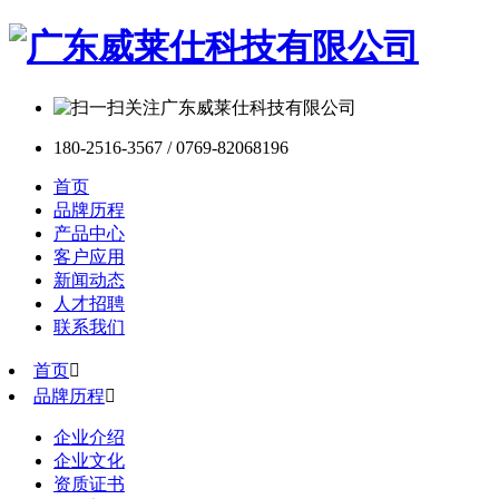
180-2516-3567 / 0769-82068196
首页
品牌历程
产品中心
客户应用
新闻动态
人才招聘
联系我们
首页

品牌历程

企业介绍
企业文化
资质证书