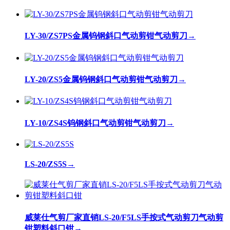
LY-30/ZS7PS金属钨钢斜口气动剪钳气动剪刀
→
LY-20/ZS5金属钨钢斜口气动剪钳气动剪刀
→
LY-10/ZS4S钨钢斜口气动剪钳气动剪刀
→
LS-20/ZS5S
→
威莱仕气剪厂家直销LS-20/F5LS手按式气动剪刀气动剪
钳塑料斜口钳
→