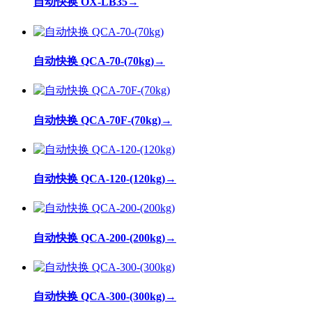
自动快换 OX-LB35
→
自动快换 QCA-70-(70kg)
→
自动快换 QCA-70F-(70kg)
→
自动快换 QCA-120-(120kg)
→
自动快换 QCA-200-(200kg)
→
自动快换 QCA-300-(300kg)
→