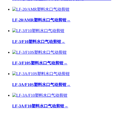
LF-20/AMR塑料水口气动剪钳
→
LF-3/F10塑料水口气动剪钳
→
LF-3/F10S塑料水口气动剪钳
→
LF-3A/F10S塑料水口气动剪钳
→
LF-3A/F10塑料水口气动剪钳
→