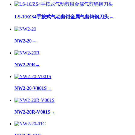
LS-10/ZS4手按式气动剪钳金属气剪钨钢刀头
→
NW2-20
→
NW2-20R
→
NW2-20-V001S
→
NW2-20R-V001S
→