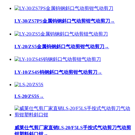
LY-30/ZS7PS金属钨钢斜口气动剪钳气动剪刀
→
LY-20/ZS5金属钨钢斜口气动剪钳气动剪刀
→
LY-10/ZS4S钨钢斜口气动剪钳气动剪刀
→
LS-20/ZS5S
→
威莱仕气剪厂家直销LS-20/F5LS手按式气动剪刀气动剪
钳塑料斜口钳
→