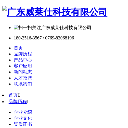
180-2516-3567 / 0769-82068196
首页
品牌历程
产品中心
客户应用
新闻动态
人才招聘
联系我们
首页

品牌历程

企业介绍
企业文化
资质证书