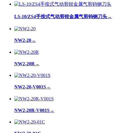
LS-10/ZS4手按式气动剪钳金属气剪钨钢刀头
→
NW2-20
→
NW2-20R
→
NW2-20-V001S
→
NW2-20R-V001S
→