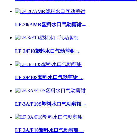
LF-20/AMR塑料水口气动剪钳
→
LF-3/F10塑料水口气动剪钳
→
LF-3/F10S塑料水口气动剪钳
→
LF-3A/F10S塑料水口气动剪钳
→
LF-3A/F10塑料水口气动剪钳
→