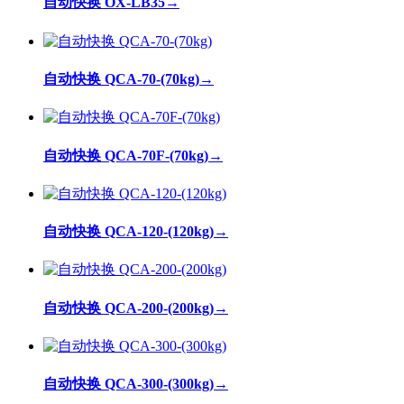
自动快换 OX-LB35
→
自动快换 QCA-70-(70kg)
→
自动快换 QCA-70F-(70kg)
→
自动快换 QCA-120-(120kg)
→
自动快换 QCA-200-(200kg)
→
自动快换 QCA-300-(300kg)
→