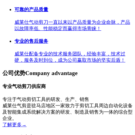
可靠的产品质量
威莱仕气动剪刀一直以来以产品质量为企业命脉，产品
以故障率低、性能稳定而赢得市场青睐！
专业的售后服务
威莱仕配备专业的技术服务团队，经验丰富，技术过
硬，服务及时到位，成为公司赢取市场的坚实后盾！
公司优势
Company advantage
专业气动剪刀供应商
专注于气动剪切工具的研发、生产、销售
威莱仕气剪是驻马店地区一家致力于剪切工具周边自动化设备
及智能集成系统解决方案的研发、制造及销售为一体的综合型
企业。
了解更多
→