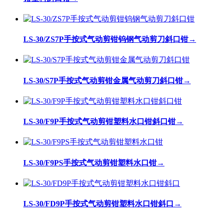
LS-30/ZS7P手按式气动剪钳钨钢气动剪刀斜口钳
→
LS-30/S7P手按式气动剪钳金属气动剪刀斜口钳
→
LS-30/F9P手按式气动剪钳塑料水口钳斜口钳
→
LS-30/F9PS手按式气动剪钳塑料水口钳
→
LS-30/FD9P手按式气动剪钳塑料水口钳斜口
→