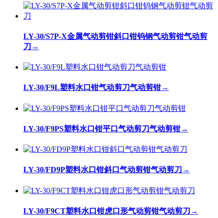
LY-30/S7P-X金属气动剪钳斜口钳钨钢气动剪钳气动剪
刀
→
LY-30/F9L塑料水口钳气动剪刀气动剪钳
→
LY-30/F9PS塑料水口钳平口气动剪刀气动剪钳
→
LY-30/FD9P塑料水口钳斜口气动剪钳气动剪刀
→
LY-30/F9CT塑料水口钳虎口形气动剪钳气动剪刀
→