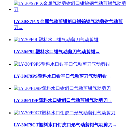
LY-30/S7P-X金属气动剪钳斜口钳钨钢气动剪钳气动剪
刀
→
LY-30/F9L塑料水口钳气动剪刀气动剪钳
→
LY-30/F9PS塑料水口钳平口气动剪刀气动剪钳
→
LY-30/FD9P塑料水口钳斜口气动剪钳气动剪刀
→
LY-30/F9CT塑料水口钳虎口形气动剪钳气动剪刀
→