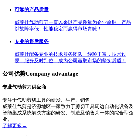
可靠的产品质量
威莱仕气动剪刀一直以来以产品质量为企业命脉，产品
以故障率低、性能稳定而赢得市场青睐！
专业的售后服务
威莱仕配备专业的技术服务团队，经验丰富，技术过
硬，服务及时到位，成为公司赢取市场的坚实后盾！
公司优势
Company advantage
专业气动剪刀供应商
专注于气动剪切工具的研发、生产、销售
威莱仕气剪是济源地区一家致力于剪切工具周边自动化设备及
智能集成系统解决方案的研发、制造及销售为一体的综合型企
业。
了解更多
→