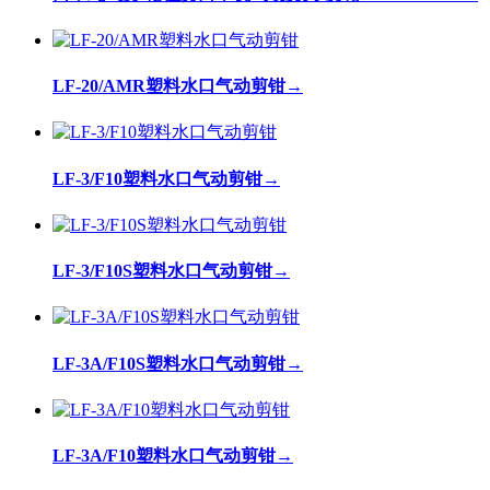
LF-20/AMR塑料水口气动剪钳
→
LF-3/F10塑料水口气动剪钳
→
LF-3/F10S塑料水口气动剪钳
→
LF-3A/F10S塑料水口气动剪钳
→
LF-3A/F10塑料水口气动剪钳
→