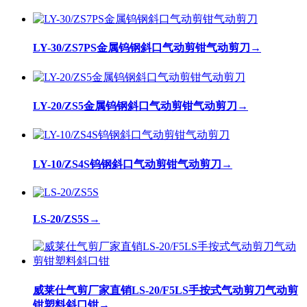
LY-30/ZS7PS金属钨钢斜口气动剪钳气动剪刀
→
LY-20/ZS5金属钨钢斜口气动剪钳气动剪刀
→
LY-10/ZS4S钨钢斜口气动剪钳气动剪刀
→
LS-20/ZS5S
→
威莱仕气剪厂家直销LS-20/F5LS手按式气动剪刀气动剪
钳塑料斜口钳
→