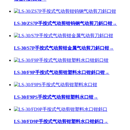
LS-30/ZS7P手按式气动剪钳钨钢气动剪刀斜口钳
→
LS-30/S7P手按式气动剪钳金属气动剪刀斜口钳
→
LS-30/F9P手按式气动剪钳塑料水口钳斜口钳
→
LS-30/F9PS手按式气动剪钳塑料水口钳
→
LS-30/FD9P手按式气动剪钳塑料水口钳斜口
→