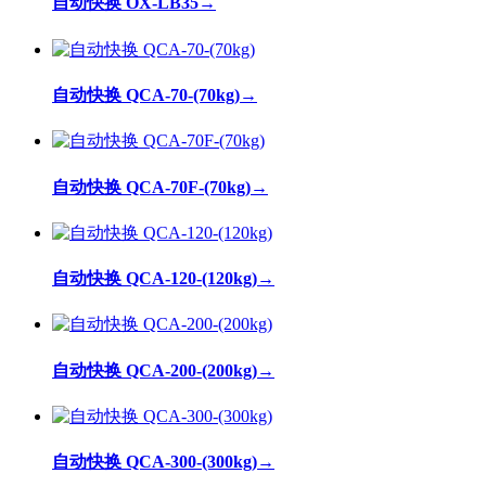
自动快换 OX-LB35
→
自动快换 QCA-70-(70kg)
→
自动快换 QCA-70F-(70kg)
→
自动快换 QCA-120-(120kg)
→
自动快换 QCA-200-(200kg)
→
自动快换 QCA-300-(300kg)
→