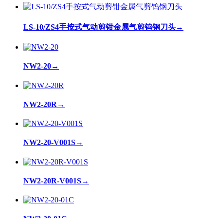
LS-10/ZS4手按式气动剪钳金属气剪钨钢刀头
→
NW2-20
→
NW2-20R
→
NW2-20-V001S
→
NW2-20R-V001S
→