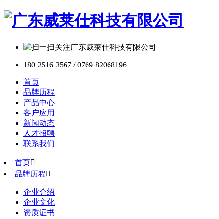
180-2516-3567 / 0769-82068196
首页
品牌历程
产品中心
客户应用
新闻动态
人才招聘
联系我们
首页

品牌历程

企业介绍
企业文化
资质证书