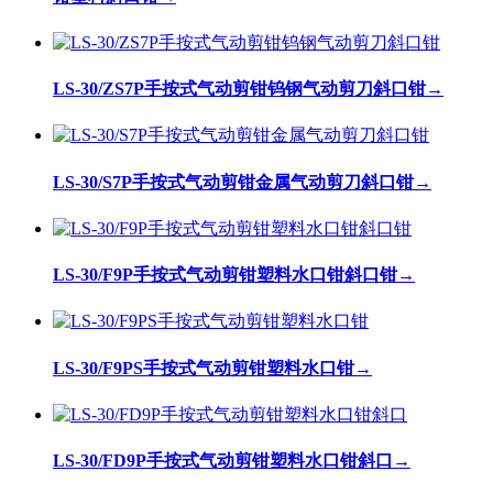
LS-30/ZS7P手按式气动剪钳钨钢气动剪刀斜口钳
→
LS-30/S7P手按式气动剪钳金属气动剪刀斜口钳
→
LS-30/F9P手按式气动剪钳塑料水口钳斜口钳
→
LS-30/F9PS手按式气动剪钳塑料水口钳
→
LS-30/FD9P手按式气动剪钳塑料水口钳斜口
→