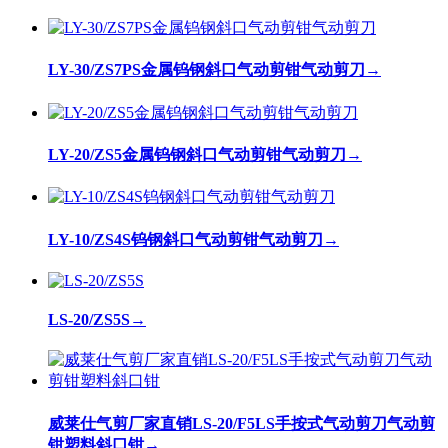
LY-30/ZS7PS金属钨钢斜口气动剪钳气动剪刀
→
LY-20/ZS5金属钨钢斜口气动剪钳气动剪刀
→
LY-10/ZS4S钨钢斜口气动剪钳气动剪刀
→
LS-20/ZS5S
→
威莱仕气剪厂家直销LS-20/F5LS手按式气动剪刀气动剪
钳塑料斜口钳
→