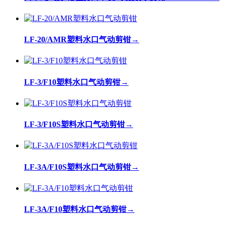
LF-20/AMR塑料水口气动剪钳
→
LF-3/F10塑料水口气动剪钳
→
LF-3/F10S塑料水口气动剪钳
→
LF-3A/F10S塑料水口气动剪钳
→
LF-3A/F10塑料水口气动剪钳
→