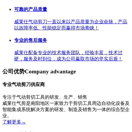
可靠的产品质量
威莱仕气动剪刀一直以来以产品质量为企业命脉，产品
以故障率低、性能稳定而赢得市场青睐！
专业的售后服务
威莱仕配备专业的技术服务团队，经验丰富，技术过
硬，服务及时到位，成为公司赢取市场的坚实后盾！
公司优势
Company advantage
专业气动剪刀供应商
专注于气动剪切工具的研发、生产、销售
威莱仕气剪是南阳地区一家致力于剪切工具周边自动化设备及
智能集成系统解决方案的研发、制造及销售为一体的综合型企
业。
了解更多
→