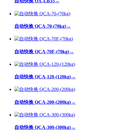
自动快换 OX-LB35
→
自动快换 QCA-70-(70kg)
→
自动快换 QCA-70F-(70kg)
→
自动快换 QCA-120-(120kg)
→
自动快换 QCA-200-(200kg)
→
自动快换 QCA-300-(300kg)
→