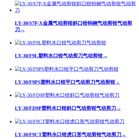
LY-30/S7P-X金属气动剪钳斜口钳钨钢气动剪钳气动剪
刀
→
LY-30/F9L塑料水口钳气动剪刀气动剪钳
→
LY-30/F9PS塑料水口钳平口气动剪刀气动剪钳
→
LY-30/FD9P塑料水口钳斜口气动剪钳气动剪刀
→
LY-30/F9CT塑料水口钳虎口形气动剪钳气动剪刀
→