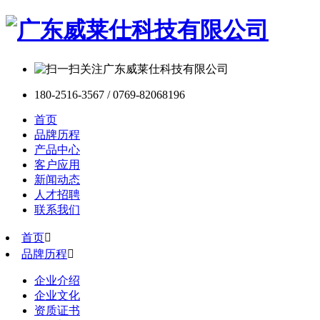
180-2516-3567 / 0769-82068196
首页
品牌历程
产品中心
客户应用
新闻动态
人才招聘
联系我们
首页

品牌历程

企业介绍
企业文化
资质证书