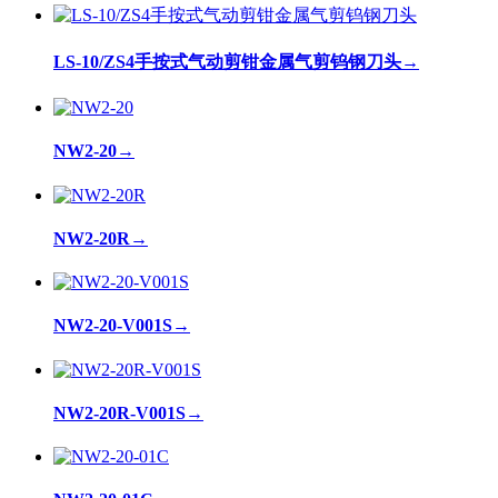
LS-10/ZS4手按式气动剪钳金属气剪钨钢刀头
→
NW2-20
→
NW2-20R
→
NW2-20-V001S
→
NW2-20R-V001S
→