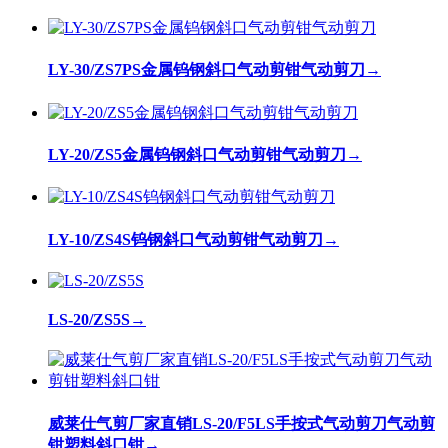
LY-30/ZS7PS金属钨钢斜口气动剪钳气动剪刀
→
LY-20/ZS5金属钨钢斜口气动剪钳气动剪刀
→
LY-10/ZS4S钨钢斜口气动剪钳气动剪刀
→
LS-20/ZS5S
→
威莱仕气剪厂家直销LS-20/F5LS手按式气动剪刀气动剪
钳塑料斜口钳
→