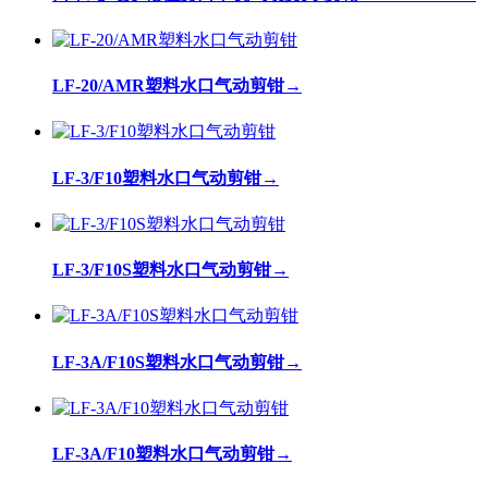
LF-20/AMR塑料水口气动剪钳
→
LF-3/F10塑料水口气动剪钳
→
LF-3/F10S塑料水口气动剪钳
→
LF-3A/F10S塑料水口气动剪钳
→
LF-3A/F10塑料水口气动剪钳
→