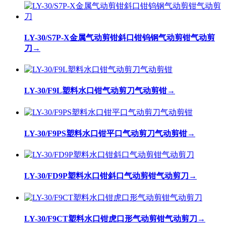
LY-30/S7P-X金属气动剪钳斜口钳钨钢气动剪钳气动剪
刀
→
LY-30/F9L塑料水口钳气动剪刀气动剪钳
→
LY-30/F9PS塑料水口钳平口气动剪刀气动剪钳
→
LY-30/FD9P塑料水口钳斜口气动剪钳气动剪刀
→
LY-30/F9CT塑料水口钳虎口形气动剪钳气动剪刀
→