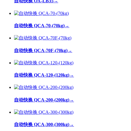
自动快换 OX-LB35
→
自动快换 QCA-70-(70kg)
→
自动快换 QCA-70F-(70kg)
→
自动快换 QCA-120-(120kg)
→
自动快换 QCA-200-(200kg)
→
自动快换 QCA-300-(300kg)
→