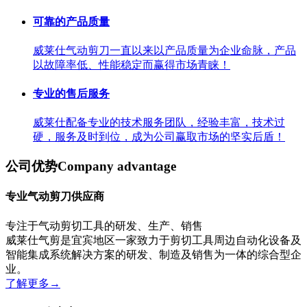
可靠的产品质量
威莱仕气动剪刀一直以来以产品质量为企业命脉，产品
以故障率低、性能稳定而赢得市场青睐！
专业的售后服务
威莱仕配备专业的技术服务团队，经验丰富，技术过
硬，服务及时到位，成为公司赢取市场的坚实后盾！
公司优势
Company advantage
专业气动剪刀供应商
专注于气动剪切工具的研发、生产、销售
威莱仕气剪是宜宾地区一家致力于剪切工具周边自动化设备及
智能集成系统解决方案的研发、制造及销售为一体的综合型企
业。
了解更多
→