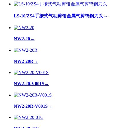
LS-10/ZS4手按式气动剪钳金属气剪钨钢刀头
→
NW2-20
→
NW2-20R
→
NW2-20-V001S
→
NW2-20R-V001S
→