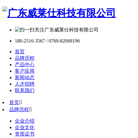
180-2516-3567 / 0769-82068196
首页
品牌历程
产品中心
客户应用
新闻动态
人才招聘
联系我们
首页

品牌历程

企业介绍
企业文化
资质证书