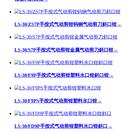
LS-30/ZS7P手按式气动剪钳钨钢气动剪刀斜口钳
→
LS-30/S7P手按式气动剪钳金属气动剪刀斜口钳
→
LS-30/F9P手按式气动剪钳塑料水口钳斜口钳
→
LS-30/F9PS手按式气动剪钳塑料水口钳
→
LS-30/FD9P手按式气动剪钳塑料水口钳斜口
→