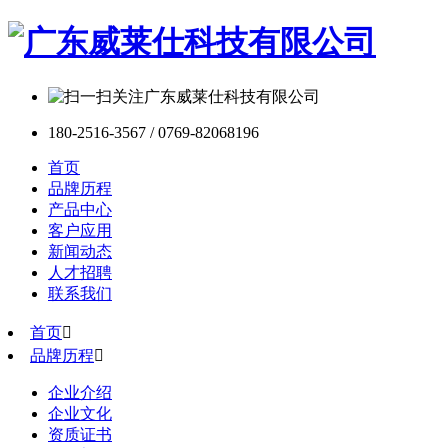
180-2516-3567 / 0769-82068196
首页
品牌历程
产品中心
客户应用
新闻动态
人才招聘
联系我们
首页

品牌历程

企业介绍
企业文化
资质证书