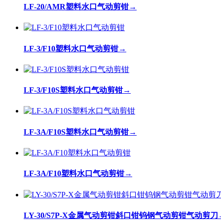
LF-20/AMR塑料水口气动剪钳
→
LF-3/F10塑料水口气动剪钳
→
LF-3/F10S塑料水口气动剪钳
→
LF-3A/F10S塑料水口气动剪钳
→
LF-3A/F10塑料水口气动剪钳
→
LY-30/S7P-X金属气动剪钳斜口钳钨钢气动剪钳气动剪刀