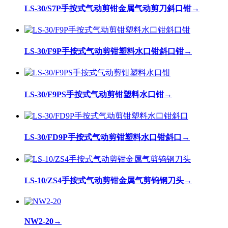
LS-30/S7P手按式气动剪钳金属气动剪刀斜口钳
→
LS-30/F9P手按式气动剪钳塑料水口钳斜口钳
→
LS-30/F9PS手按式气动剪钳塑料水口钳
→
LS-30/FD9P手按式气动剪钳塑料水口钳斜口
→
LS-10/ZS4手按式气动剪钳金属气剪钨钢刀头
→
NW2-20
→