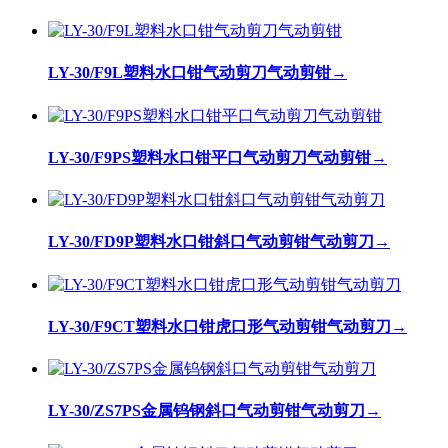
LY-30/F9L塑料水口钳气动剪刀气动剪钳
→
LY-30/F9PS塑料水口钳平口气动剪刀气动剪钳
→
LY-30/FD9P塑料水口钳斜口气动剪钳气动剪刀
→
LY-30/F9CT塑料水口钳虎口形气动剪钳气动剪刀
→
LY-30/ZS7PS金属钨钢斜口气动剪钳气动剪刀
→