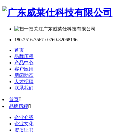
180-2516-3567 / 0769-82068196
首页
品牌历程
产品中心
客户应用
新闻动态
人才招聘
联系我们
首页

品牌历程

企业介绍
企业文化
资质证书