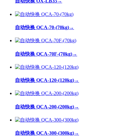
自动快换 OX-LB35
→
自动快换 QCA-70-(70kg)
→
自动快换 QCA-70F-(70kg)
→
自动快换 QCA-120-(120kg)
→
自动快换 QCA-200-(200kg)
→
自动快换 QCA-300-(300kg)
→