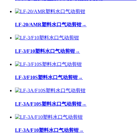
LF-20/AMR塑料水口气动剪钳
→
LF-3/F10塑料水口气动剪钳
→
LF-3/F10S塑料水口气动剪钳
→
LF-3A/F10S塑料水口气动剪钳
→
LF-3A/F10塑料水口气动剪钳
→