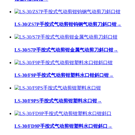
LS-30/ZS7P手按式气动剪钳钨钢气动剪刀斜口钳
→
LS-30/S7P手按式气动剪钳金属气动剪刀斜口钳
→
LS-30/F9P手按式气动剪钳塑料水口钳斜口钳
→
LS-30/F9PS手按式气动剪钳塑料水口钳
→
LS-30/FD9P手按式气动剪钳塑料水口钳斜口
→