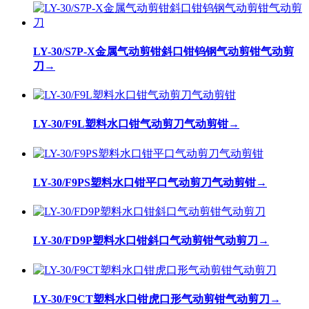
LY-30/S7P-X金属气动剪钳斜口钳钨钢气动剪钳气动剪
刀
→
LY-30/F9L塑料水口钳气动剪刀气动剪钳
→
LY-30/F9PS塑料水口钳平口气动剪刀气动剪钳
→
LY-30/FD9P塑料水口钳斜口气动剪钳气动剪刀
→
LY-30/F9CT塑料水口钳虎口形气动剪钳气动剪刀
→