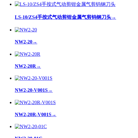
LS-10/ZS4手按式气动剪钳金属气剪钨钢刀头
→
NW2-20
→
NW2-20R
→
NW2-20-V001S
→
NW2-20R-V001S
→