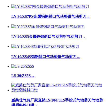
LY-30/ZS7PS金属钨钢斜口气动剪钳气动剪刀
→
LY-20/ZS5金属钨钢斜口气动剪钳气动剪刀
→
LY-10/ZS4S钨钢斜口气动剪钳气动剪刀
→
LS-20/ZS5S
→
威莱仕气剪厂家直销LS-20/F5LS手按式气动剪刀气动剪
钳塑料斜口钳
→