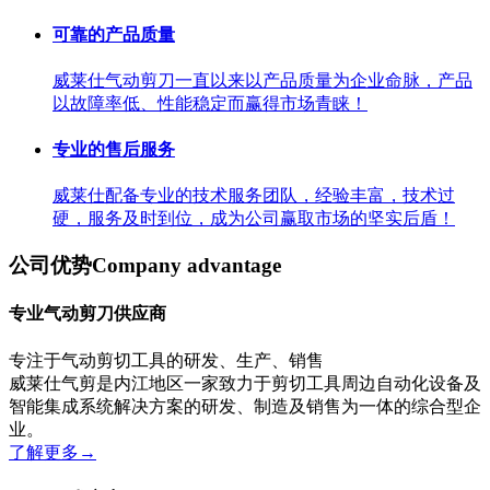
可靠的产品质量
威莱仕气动剪刀一直以来以产品质量为企业命脉，产品
以故障率低、性能稳定而赢得市场青睐！
专业的售后服务
威莱仕配备专业的技术服务团队，经验丰富，技术过
硬，服务及时到位，成为公司赢取市场的坚实后盾！
公司优势
Company advantage
专业气动剪刀供应商
专注于气动剪切工具的研发、生产、销售
威莱仕气剪是内江地区一家致力于剪切工具周边自动化设备及
智能集成系统解决方案的研发、制造及销售为一体的综合型企
业。
了解更多
→