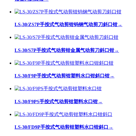
LS-30/ZS7P手按式气动剪钳钨钢气动剪刀斜口钳
→
LS-30/S7P手按式气动剪钳金属气动剪刀斜口钳
→
LS-30/F9P手按式气动剪钳塑料水口钳斜口钳
→
LS-30/F9PS手按式气动剪钳塑料水口钳
→
LS-30/FD9P手按式气动剪钳塑料水口钳斜口
→