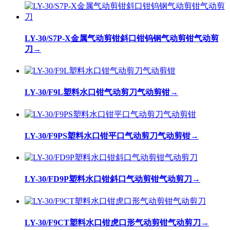
LY-30/S7P-X金属气动剪钳斜口钳钨钢气动剪钳气动剪
刀
→
LY-30/F9L塑料水口钳气动剪刀气动剪钳
→
LY-30/F9PS塑料水口钳平口气动剪刀气动剪钳
→
LY-30/FD9P塑料水口钳斜口气动剪钳气动剪刀
→
LY-30/F9CT塑料水口钳虎口形气动剪钳气动剪刀
→