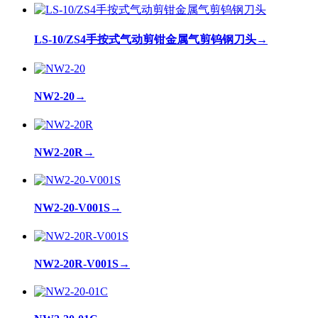
LS-10/ZS4手按式气动剪钳金属气剪钨钢刀头
→
NW2-20
→
NW2-20R
→
NW2-20-V001S
→
NW2-20R-V001S
→