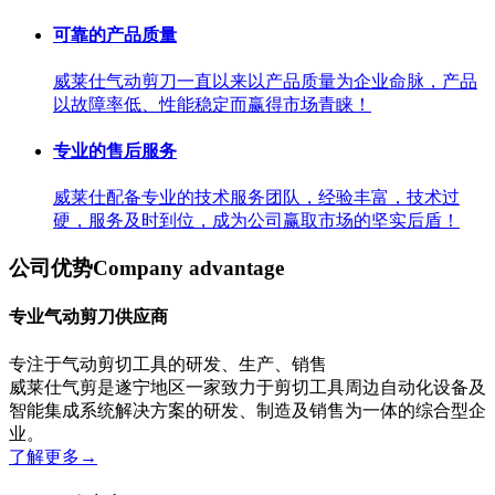
可靠的产品质量
威莱仕气动剪刀一直以来以产品质量为企业命脉，产品
以故障率低、性能稳定而赢得市场青睐！
专业的售后服务
威莱仕配备专业的技术服务团队，经验丰富，技术过
硬，服务及时到位，成为公司赢取市场的坚实后盾！
公司优势
Company advantage
专业气动剪刀供应商
专注于气动剪切工具的研发、生产、销售
威莱仕气剪是遂宁地区一家致力于剪切工具周边自动化设备及
智能集成系统解决方案的研发、制造及销售为一体的综合型企
业。
了解更多
→