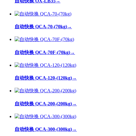
自动快换 OX-LB35
→
自动快换 QCA-70-(70kg)
→
自动快换 QCA-70F-(70kg)
→
自动快换 QCA-120-(120kg)
→
自动快换 QCA-200-(200kg)
→
自动快换 QCA-300-(300kg)
→