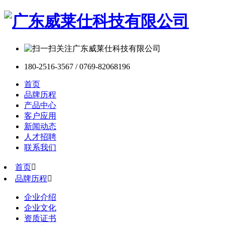
180-2516-3567 / 0769-82068196
首页
品牌历程
产品中心
客户应用
新闻动态
人才招聘
联系我们
首页

品牌历程

企业介绍
企业文化
资质证书