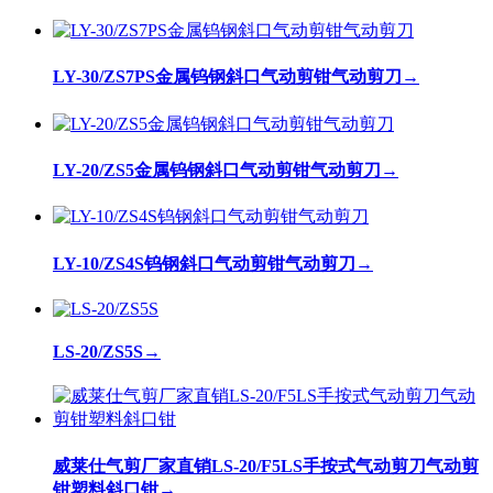
LY-30/ZS7PS金属钨钢斜口气动剪钳气动剪刀
→
LY-20/ZS5金属钨钢斜口气动剪钳气动剪刀
→
LY-10/ZS4S钨钢斜口气动剪钳气动剪刀
→
LS-20/ZS5S
→
威莱仕气剪厂家直销LS-20/F5LS手按式气动剪刀气动剪
钳塑料斜口钳
→