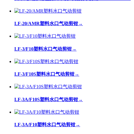
LF-20/AMR塑料水口气动剪钳
→
LF-3/F10塑料水口气动剪钳
→
LF-3/F10S塑料水口气动剪钳
→
LF-3A/F10S塑料水口气动剪钳
→
LF-3A/F10塑料水口气动剪钳
→