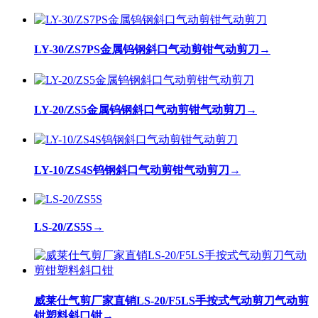
LY-30/ZS7PS金属钨钢斜口气动剪钳气动剪刀
→
LY-20/ZS5金属钨钢斜口气动剪钳气动剪刀
→
LY-10/ZS4S钨钢斜口气动剪钳气动剪刀
→
LS-20/ZS5S
→
威莱仕气剪厂家直销LS-20/F5LS手按式气动剪刀气动剪
钳塑料斜口钳
→