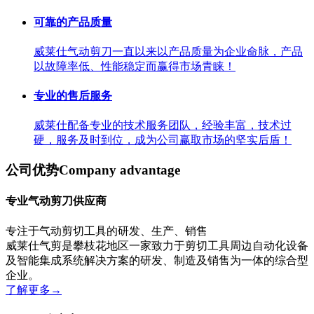
可靠的产品质量
威莱仕气动剪刀一直以来以产品质量为企业命脉，产品
以故障率低、性能稳定而赢得市场青睐！
专业的售后服务
威莱仕配备专业的技术服务团队，经验丰富，技术过
硬，服务及时到位，成为公司赢取市场的坚实后盾！
公司优势
Company advantage
专业气动剪刀供应商
专注于气动剪切工具的研发、生产、销售
威莱仕气剪是攀枝花地区一家致力于剪切工具周边自动化设备
及智能集成系统解决方案的研发、制造及销售为一体的综合型
企业。
了解更多
→