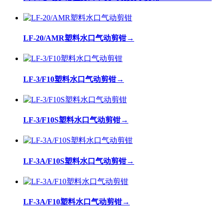
LF-20/AMR塑料水口气动剪钳
→
LF-3/F10塑料水口气动剪钳
→
LF-3/F10S塑料水口气动剪钳
→
LF-3A/F10S塑料水口气动剪钳
→
LF-3A/F10塑料水口气动剪钳
→