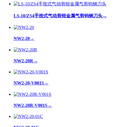
LS-10/ZS4手按式气动剪钳金属气剪钨钢刀头
→
NW2-20
→
NW2-20R
→
NW2-20-V001S
→
NW2-20R-V001S
→