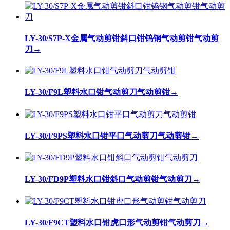
LY-30/S7P-X金属气动剪钳斜口钳钨钢气动剪钳气动剪
刀
→
LY-30/F9L塑料水口钳气动剪刀气动剪钳
→
LY-30/F9PS塑料水口钳平口气动剪刀气动剪钳
→
LY-30/FD9P塑料水口钳斜口气动剪钳气动剪刀
→
LY-30/F9CT塑料水口钳虎口形气动剪钳气动剪刀
→