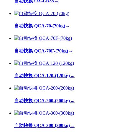
自动快换 OX-LB35
→
自动快换 QCA-70-(70kg)
→
自动快换 QCA-70F-(70kg)
→
自动快换 QCA-120-(120kg)
→
自动快换 QCA-200-(200kg)
→
自动快换 QCA-300-(300kg)
→