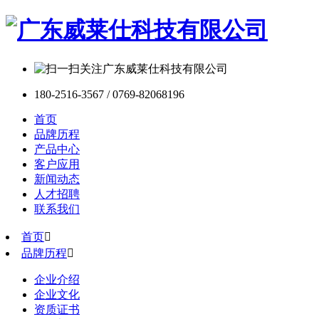
180-2516-3567 / 0769-82068196
首页
品牌历程
产品中心
客户应用
新闻动态
人才招聘
联系我们
首页

品牌历程

企业介绍
企业文化
资质证书