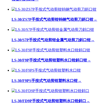
LS-30/ZS7P手按式气动剪钳钨钢气动剪刀斜口钳
→
LS-30/S7P手按式气动剪钳金属气动剪刀斜口钳
→
LS-30/F9P手按式气动剪钳塑料水口钳斜口钳
→
LS-30/F9PS手按式气动剪钳塑料水口钳
→
LS-30/FD9P手按式气动剪钳塑料水口钳斜口
→