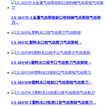
LY-30/S7P-X金属气动剪钳斜口钳钨钢气动剪钳气动剪
刀
→
LY-30/F9L塑料水口钳气动剪刀气动剪钳
→
LY-30/F9PS塑料水口钳平口气动剪刀气动剪钳
→
LY-30/FD9P塑料水口钳斜口气动剪钳气动剪刀
→
LY-30/F9CT塑料水口钳虎口形气动剪钳气动剪刀
→