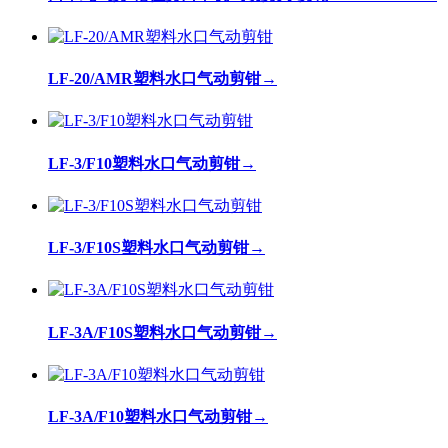
LF-20/AMR塑料水口气动剪钳
→
LF-3/F10塑料水口气动剪钳
→
LF-3/F10S塑料水口气动剪钳
→
LF-3A/F10S塑料水口气动剪钳
→
LF-3A/F10塑料水口气动剪钳
→