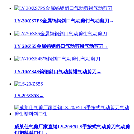
LY-30/ZS7PS金属钨钢斜口气动剪钳气动剪刀
→
LY-20/ZS5金属钨钢斜口气动剪钳气动剪刀
→
LY-10/ZS4S钨钢斜口气动剪钳气动剪刀
→
LS-20/ZS5S
→
威莱仕气剪厂家直销LS-20/F5LS手按式气动剪刀气动剪
钳塑料斜口钳
→