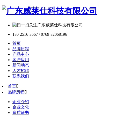
180-2516-3567 / 0769-82068196
首页
品牌历程
产品中心
客户应用
新闻动态
人才招聘
联系我们
首页

品牌历程

企业介绍
企业文化
资质证书