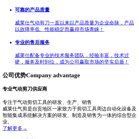
可靠的产品质量
威莱仕气动剪刀一直以来以产品质量为企业命脉，产品
以故障率低、性能稳定而赢得市场青睐！
专业的售后服务
威莱仕配备专业的技术服务团队，经验丰富，技术过
硬，服务及时到位，成为公司赢取市场的坚实后盾！
公司优势
Company advantage
专业气动剪刀供应商
专注于气动剪切工具的研发、生产、销售
威莱仕气剪是自贡地区一家致力于剪切工具周边自动化设备及
智能集成系统解决方案的研发、制造及销售为一体的综合型企
业。
了解更多
→