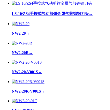
LS-10/ZS4手按式气动剪钳金属气剪钨钢刀头
→
NW2-20
→
NW2-20R
→
NW2-20-V001S
→
NW2-20R-V001S
→