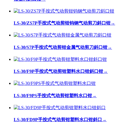
LS-30/ZS7P手按式气动剪钳钨钢气动剪刀斜口钳
→
LS-30/S7P手按式气动剪钳金属气动剪刀斜口钳
→
LS-30/F9P手按式气动剪钳塑料水口钳斜口钳
→
LS-30/F9PS手按式气动剪钳塑料水口钳
→
LS-30/FD9P手按式气动剪钳塑料水口钳斜口
→