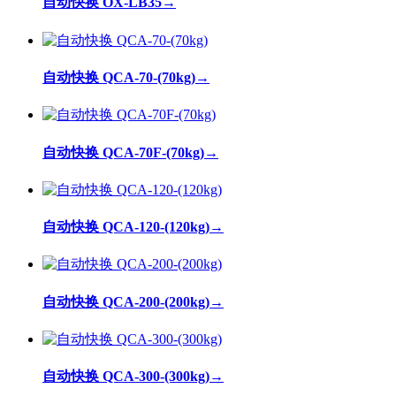
自动快换 OX-LB35
→
自动快换 QCA-70-(70kg)
→
自动快换 QCA-70F-(70kg)
→
自动快换 QCA-120-(120kg)
→
自动快换 QCA-200-(200kg)
→
自动快换 QCA-300-(300kg)
→