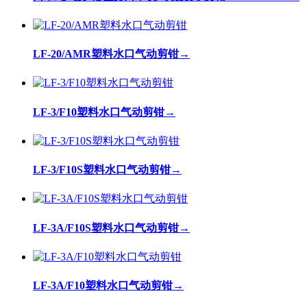
LF-20/AMR塑料水口气动剪钳
→
LF-3/F10塑料水口气动剪钳
→
LF-3/F10S塑料水口气动剪钳
→
LF-3A/F10S塑料水口气动剪钳
→
LF-3A/F10塑料水口气动剪钳
→