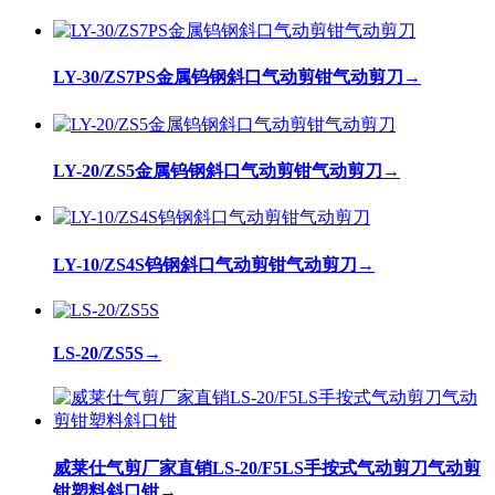
LY-30/ZS7PS金属钨钢斜口气动剪钳气动剪刀
→
LY-20/ZS5金属钨钢斜口气动剪钳气动剪刀
→
LY-10/ZS4S钨钢斜口气动剪钳气动剪刀
→
LS-20/ZS5S
→
威莱仕气剪厂家直销LS-20/F5LS手按式气动剪刀气动剪
钳塑料斜口钳
→