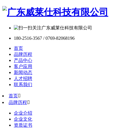
180-2516-3567 / 0769-82068196
首页
品牌历程
产品中心
客户应用
新闻动态
人才招聘
联系我们
首页

品牌历程

企业介绍
企业文化
资质证书