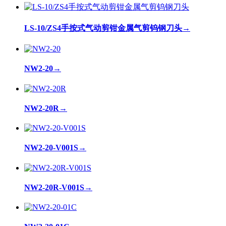
LS-10/ZS4手按式气动剪钳金属气剪钨钢刀头
→
NW2-20
→
NW2-20R
→
NW2-20-V001S
→
NW2-20R-V001S
→