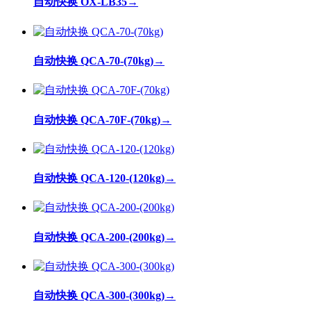
自动快换 OX-LB35
→
自动快换 QCA-70-(70kg)
→
自动快换 QCA-70F-(70kg)
→
自动快换 QCA-120-(120kg)
→
自动快换 QCA-200-(200kg)
→
自动快换 QCA-300-(300kg)
→