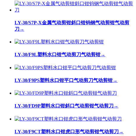
LY-30/S7P-X金属气动剪钳斜口钳钨钢气动剪钳气动剪
刀
→
LY-30/F9L塑料水口钳气动剪刀气动剪钳
→
LY-30/F9PS塑料水口钳平口气动剪刀气动剪钳
→
LY-30/FD9P塑料水口钳斜口气动剪钳气动剪刀
→
LY-30/F9CT塑料水口钳虎口形气动剪钳气动剪刀
→