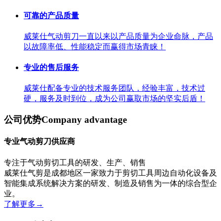
可靠的产品质量
威莱仕气动剪刀一直以来以产品质量为企业命脉，产品
以故障率低、性能稳定而赢得市场青睐！
专业的售后服务
威莱仕配备专业的技术服务团队，经验丰富，技术过
硬，服务及时到位，成为公司赢取市场的坚实后盾！
公司优势
Company advantage
专业气动剪刀供应商
专注于气动剪切工具的研发、生产、销售
威莱仕气剪是成都地区一家致力于剪切工具周边自动化设备及
智能集成系统解决方案的研发、制造及销售为一体的综合型企
业。
了解更多
→