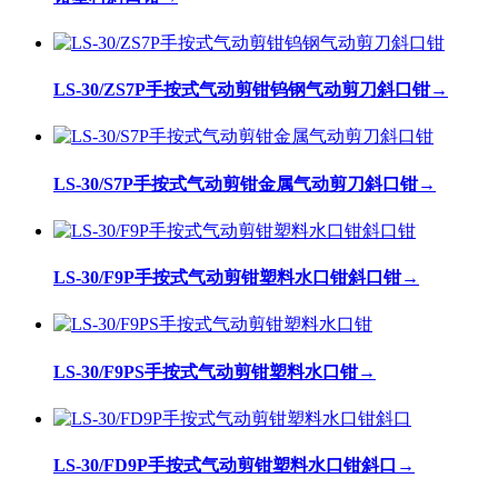
LS-30/ZS7P手按式气动剪钳钨钢气动剪刀斜口钳
→
LS-30/S7P手按式气动剪钳金属气动剪刀斜口钳
→
LS-30/F9P手按式气动剪钳塑料水口钳斜口钳
→
LS-30/F9PS手按式气动剪钳塑料水口钳
→
LS-30/FD9P手按式气动剪钳塑料水口钳斜口
→