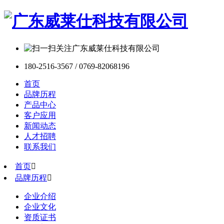
180-2516-3567 / 0769-82068196
首页
品牌历程
产品中心
客户应用
新闻动态
人才招聘
联系我们
首页

品牌历程

企业介绍
企业文化
资质证书