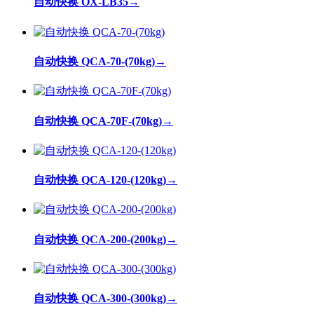
自动快换 OX-LB35
→
自动快换 QCA-70-(70kg)
→
自动快换 QCA-70F-(70kg)
→
自动快换 QCA-120-(120kg)
→
自动快换 QCA-200-(200kg)
→
自动快换 QCA-300-(300kg)
→