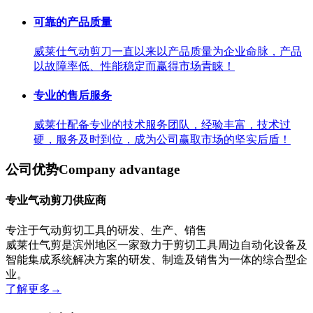
可靠的产品质量
威莱仕气动剪刀一直以来以产品质量为企业命脉，产品
以故障率低、性能稳定而赢得市场青睐！
专业的售后服务
威莱仕配备专业的技术服务团队，经验丰富，技术过
硬，服务及时到位，成为公司赢取市场的坚实后盾！
公司优势
Company advantage
专业气动剪刀供应商
专注于气动剪切工具的研发、生产、销售
威莱仕气剪是滨州地区一家致力于剪切工具周边自动化设备及
智能集成系统解决方案的研发、制造及销售为一体的综合型企
业。
了解更多
→