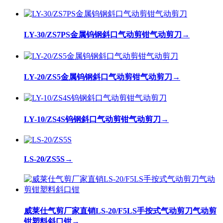
LY-30/ZS7PS金属钨钢斜口气动剪钳气动剪刀
→
LY-20/ZS5金属钨钢斜口气动剪钳气动剪刀
→
LY-10/ZS4S钨钢斜口气动剪钳气动剪刀
→
LS-20/ZS5S
→
威莱仕气剪厂家直销LS-20/F5LS手按式气动剪刀气动剪
钳塑料斜口钳
→