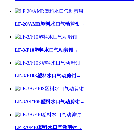
LF-20/AMR塑料水口气动剪钳
→
LF-3/F10塑料水口气动剪钳
→
LF-3/F10S塑料水口气动剪钳
→
LF-3A/F10S塑料水口气动剪钳
→
LF-3A/F10塑料水口气动剪钳
→