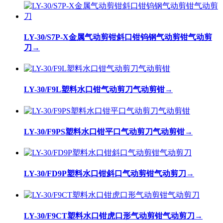
LY-30/S7P-X金属气动剪钳斜口钳钨钢气动剪钳气动剪
刀
→
LY-30/F9L塑料水口钳气动剪刀气动剪钳
→
LY-30/F9PS塑料水口钳平口气动剪刀气动剪钳
→
LY-30/FD9P塑料水口钳斜口气动剪钳气动剪刀
→
LY-30/F9CT塑料水口钳虎口形气动剪钳气动剪刀
→