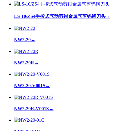
LS-10/ZS4手按式气动剪钳金属气剪钨钢刀头
→
NW2-20
→
NW2-20R
→
NW2-20-V001S
→
NW2-20R-V001S
→