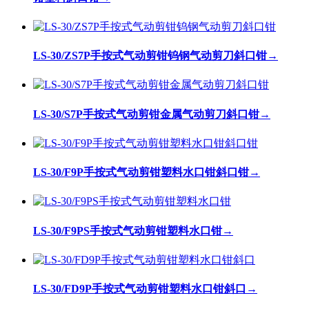
LS-30/ZS7P手按式气动剪钳钨钢气动剪刀斜口钳
→
LS-30/S7P手按式气动剪钳金属气动剪刀斜口钳
→
LS-30/F9P手按式气动剪钳塑料水口钳斜口钳
→
LS-30/F9PS手按式气动剪钳塑料水口钳
→
LS-30/FD9P手按式气动剪钳塑料水口钳斜口
→