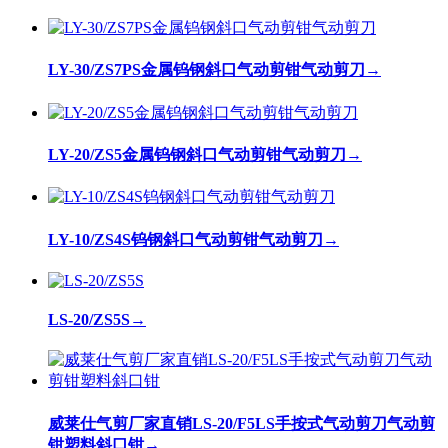
LY-30/ZS7PS金属钨钢斜口气动剪钳气动剪刀
→
LY-20/ZS5金属钨钢斜口气动剪钳气动剪刀
→
LY-10/ZS4S钨钢斜口气动剪钳气动剪刀
→
LS-20/ZS5S
→
威莱仕气剪厂家直销LS-20/F5LS手按式气动剪刀气动剪
钳塑料斜口钳
→