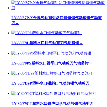
LY-30/S7P-X金属气动剪钳斜口钳钨钢气动剪钳气动剪
刀
→
LY-30/F9L塑料水口钳气动剪刀气动剪钳
→
LY-30/F9PS塑料水口钳平口气动剪刀气动剪钳
→
LY-30/FD9P塑料水口钳斜口气动剪钳气动剪刀
→
LY-30/F9CT塑料水口钳虎口形气动剪钳气动剪刀
→