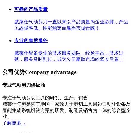
可靠的产品质量
威莱仕气动剪刀一直以来以产品质量为企业命脉，产品
以故障率低、性能稳定而赢得市场青睐！
专业的售后服务
威莱仕配备专业的技术服务团队，经验丰富，技术过
硬，服务及时到位，成为公司赢取市场的坚实后盾！
公司优势
Company advantage
专业气动剪刀供应商
专注于气动剪切工具的研发、生产、销售
威莱仕气剪是济宁地区一家致力于剪切工具周边自动化设备及
智能集成系统解决方案的研发、制造及销售为一体的综合型企
业。
了解更多
→