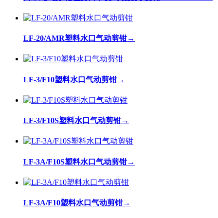
LF-20/AMR塑料水口气动剪钳
→
LF-3/F10塑料水口气动剪钳
→
LF-3/F10S塑料水口气动剪钳
→
LF-3A/F10S塑料水口气动剪钳
→
LF-3A/F10塑料水口气动剪钳
→