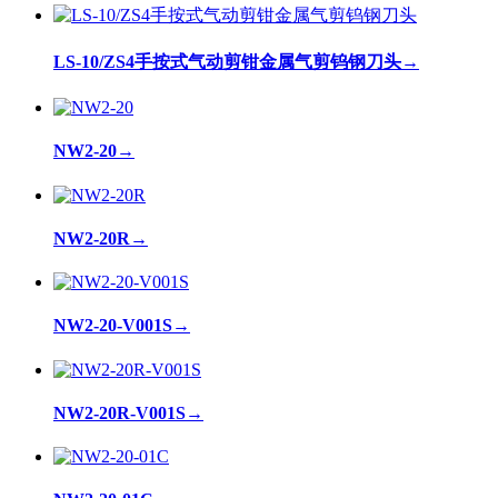
LS-10/ZS4手按式气动剪钳金属气剪钨钢刀头
→
NW2-20
→
NW2-20R
→
NW2-20-V001S
→
NW2-20R-V001S
→