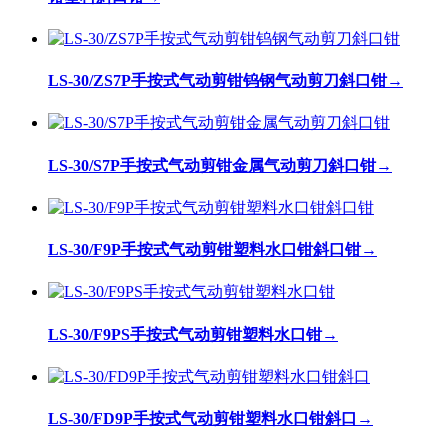
LS-30/ZS7P手按式气动剪钳钨钢气动剪刀斜口钳
→
LS-30/S7P手按式气动剪钳金属气动剪刀斜口钳
→
LS-30/F9P手按式气动剪钳塑料水口钳斜口钳
→
LS-30/F9PS手按式气动剪钳塑料水口钳
→
LS-30/FD9P手按式气动剪钳塑料水口钳斜口
→