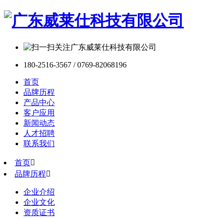
180-2516-3567 / 0769-82068196
首页
品牌历程
产品中心
客户应用
新闻动态
人才招聘
联系我们
首页

品牌历程

企业介绍
企业文化
资质证书