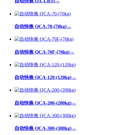
自动快换 OX-LB35
→
自动快换 QCA-70-(70kg)
→
自动快换 QCA-70F-(70kg)
→
自动快换 QCA-120-(120kg)
→
自动快换 QCA-200-(200kg)
→
自动快换 QCA-300-(300kg)
→