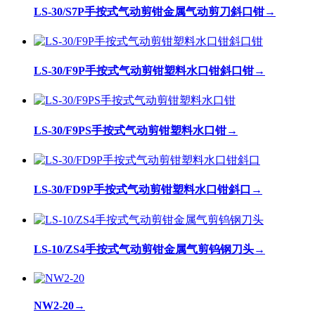
LS-30/S7P手按式气动剪钳金属气动剪刀斜口钳
→
LS-30/F9P手按式气动剪钳塑料水口钳斜口钳
→
LS-30/F9PS手按式气动剪钳塑料水口钳
→
LS-30/FD9P手按式气动剪钳塑料水口钳斜口
→
LS-10/ZS4手按式气动剪钳金属气剪钨钢刀头
→
NW2-20
→