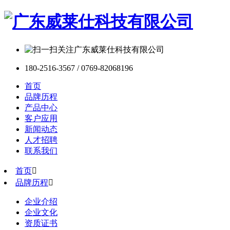
180-2516-3567 / 0769-82068196
首页
品牌历程
产品中心
客户应用
新闻动态
人才招聘
联系我们
首页

品牌历程

企业介绍
企业文化
资质证书