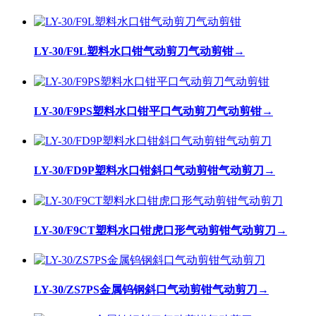
LY-30/F9L塑料水口钳气动剪刀气动剪钳
→
LY-30/F9PS塑料水口钳平口气动剪刀气动剪钳
→
LY-30/FD9P塑料水口钳斜口气动剪钳气动剪刀
→
LY-30/F9CT塑料水口钳虎口形气动剪钳气动剪刀
→
LY-30/ZS7PS金属钨钢斜口气动剪钳气动剪刀
→