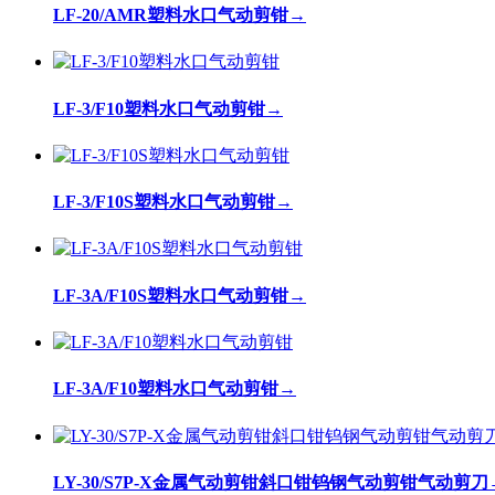
LF-20/AMR塑料水口气动剪钳
→
LF-3/F10塑料水口气动剪钳
→
LF-3/F10S塑料水口气动剪钳
→
LF-3A/F10S塑料水口气动剪钳
→
LF-3A/F10塑料水口气动剪钳
→
LY-30/S7P-X金属气动剪钳斜口钳钨钢气动剪钳气动剪刀