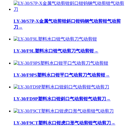
LY-30/S7P-X金属气动剪钳斜口钳钨钢气动剪钳气动剪
刀
→
LY-30/F9L塑料水口钳气动剪刀气动剪钳
→
LY-30/F9PS塑料水口钳平口气动剪刀气动剪钳
→
LY-30/FD9P塑料水口钳斜口气动剪钳气动剪刀
→
LY-30/F9CT塑料水口钳虎口形气动剪钳气动剪刀
→