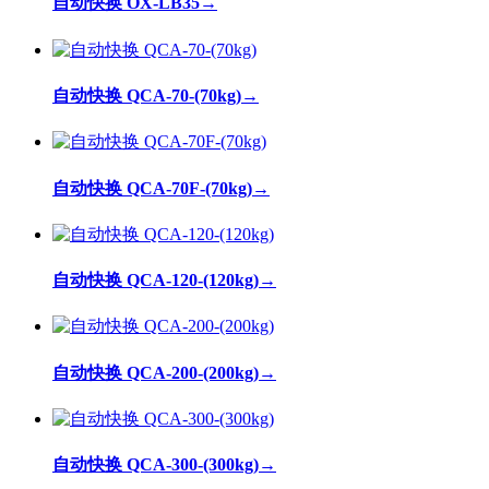
自动快换 OX-LB35
→
自动快换 QCA-70-(70kg)
→
自动快换 QCA-70F-(70kg)
→
自动快换 QCA-120-(120kg)
→
自动快换 QCA-200-(200kg)
→
自动快换 QCA-300-(300kg)
→