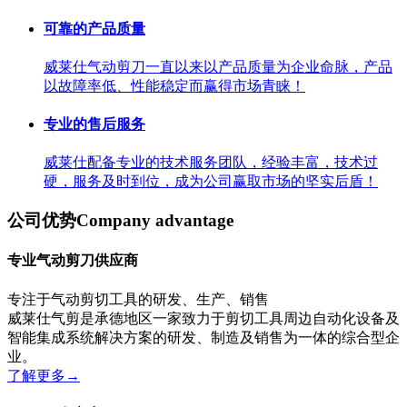
可靠的产品质量
威莱仕气动剪刀一直以来以产品质量为企业命脉，产品
以故障率低、性能稳定而赢得市场青睐！
专业的售后服务
威莱仕配备专业的技术服务团队，经验丰富，技术过
硬，服务及时到位，成为公司赢取市场的坚实后盾！
公司优势
Company advantage
专业气动剪刀供应商
专注于气动剪切工具的研发、生产、销售
威莱仕气剪是承德地区一家致力于剪切工具周边自动化设备及
智能集成系统解决方案的研发、制造及销售为一体的综合型企
业。
了解更多
→