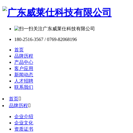
180-2516-3567 / 0769-82068196
首页
品牌历程
产品中心
客户应用
新闻动态
人才招聘
联系我们
首页

品牌历程

企业介绍
企业文化
资质证书