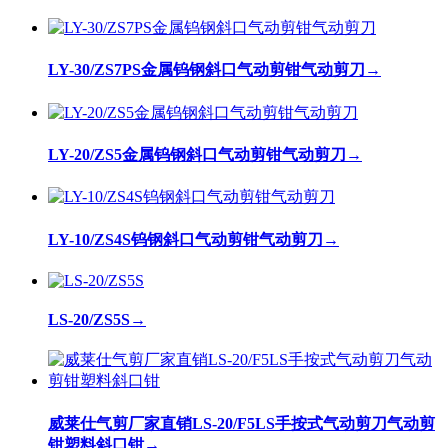
LY-30/ZS7PS金属钨钢斜口气动剪钳气动剪刀
→
LY-20/ZS5金属钨钢斜口气动剪钳气动剪刀
→
LY-10/ZS4S钨钢斜口气动剪钳气动剪刀
→
LS-20/ZS5S
→
威莱仕气剪厂家直销LS-20/F5LS手按式气动剪刀气动剪
钳塑料斜口钳
→