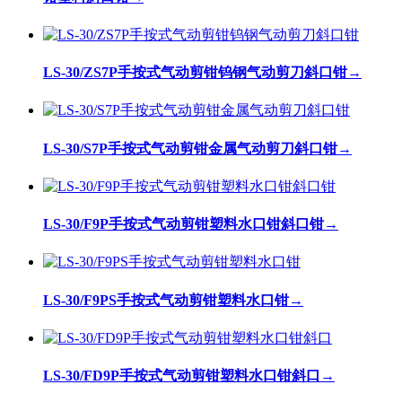
LS-30/ZS7P手按式气动剪钳钨钢气动剪刀斜口钳
→
LS-30/S7P手按式气动剪钳金属气动剪刀斜口钳
→
LS-30/F9P手按式气动剪钳塑料水口钳斜口钳
→
LS-30/F9PS手按式气动剪钳塑料水口钳
→
LS-30/FD9P手按式气动剪钳塑料水口钳斜口
→