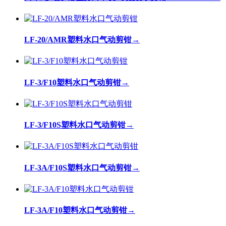
LF-20/AMR塑料水口气动剪钳
→
LF-3/F10塑料水口气动剪钳
→
LF-3/F10S塑料水口气动剪钳
→
LF-3A/F10S塑料水口气动剪钳
→
LF-3A/F10塑料水口气动剪钳
→