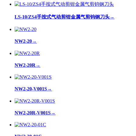
LS-10/ZS4手按式气动剪钳金属气剪钨钢刀头
→
NW2-20
→
NW2-20R
→
NW2-20-V001S
→
NW2-20R-V001S
→