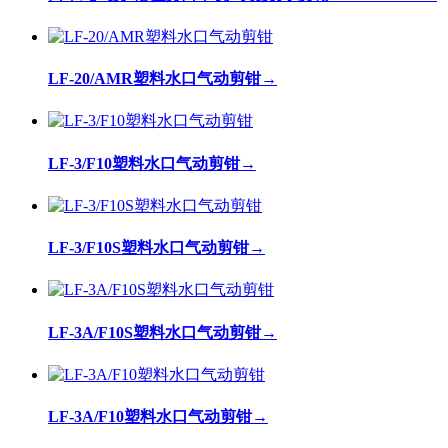
LF-20/AMR塑料水口气动剪钳
→
LF-3/F10塑料水口气动剪钳
→
LF-3/F10S塑料水口气动剪钳
→
LF-3A/F10S塑料水口气动剪钳
→
LF-3A/F10塑料水口气动剪钳
→