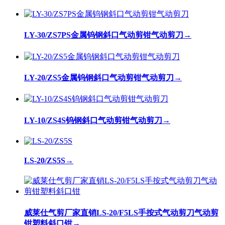
LY-30/ZS7PS金属钨钢斜口气动剪钳气动剪刀
→
LY-20/ZS5金属钨钢斜口气动剪钳气动剪刀
→
LY-10/ZS4S钨钢斜口气动剪钳气动剪刀
→
LS-20/ZS5S
→
威莱仕气剪厂家直销LS-20/F5LS手按式气动剪刀气动剪
钳塑料斜口钳
→