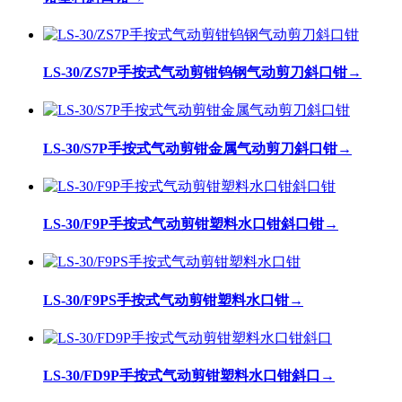
LS-30/ZS7P手按式气动剪钳钨钢气动剪刀斜口钳
→
LS-30/S7P手按式气动剪钳金属气动剪刀斜口钳
→
LS-30/F9P手按式气动剪钳塑料水口钳斜口钳
→
LS-30/F9PS手按式气动剪钳塑料水口钳
→
LS-30/FD9P手按式气动剪钳塑料水口钳斜口
→