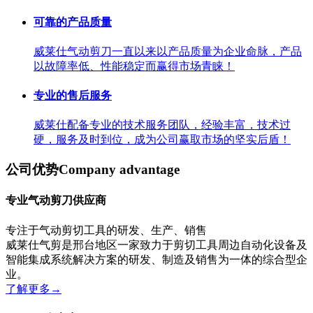
可靠的产品质量
威莱仕气动剪刀一直以来以产品质量为企业命脉，产品
以故障率低、性能稳定而赢得市场青睐！
专业的售后服务
威莱仕配备专业的技术服务团队，经验丰富，技术过
硬，服务及时到位，成为公司赢取市场的坚实后盾！
公司优势
Company advantage
专业气动剪刀供应商
专注于气动剪切工具的研发、生产、销售
威莱仕气剪是邢台地区一家致力于剪切工具周边自动化设备及
智能集成系统解决方案的研发、制造及销售为一体的综合型企
业。
了解更多
→