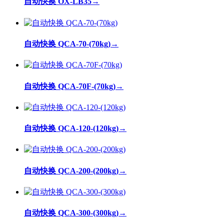
自动快换 OX-LB35
→
自动快换 QCA-70-(70kg)
→
自动快换 QCA-70F-(70kg)
→
自动快换 QCA-120-(120kg)
→
自动快换 QCA-200-(200kg)
→
自动快换 QCA-300-(300kg)
→