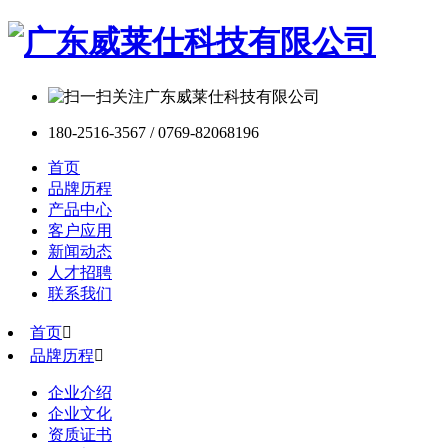
180-2516-3567 / 0769-82068196
首页
品牌历程
产品中心
客户应用
新闻动态
人才招聘
联系我们
首页

品牌历程

企业介绍
企业文化
资质证书