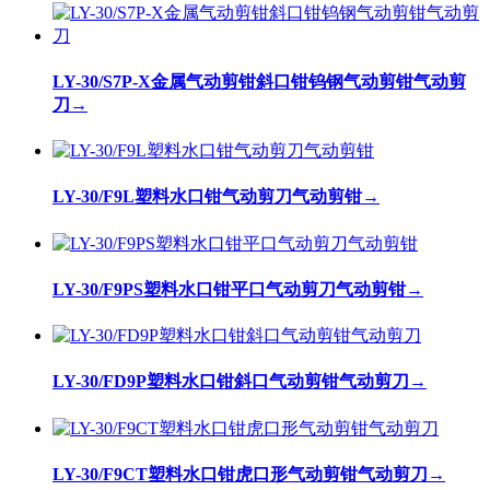
LY-30/S7P-X金属气动剪钳斜口钳钨钢气动剪钳气动剪
刀
→
LY-30/F9L塑料水口钳气动剪刀气动剪钳
→
LY-30/F9PS塑料水口钳平口气动剪刀气动剪钳
→
LY-30/FD9P塑料水口钳斜口气动剪钳气动剪刀
→
LY-30/F9CT塑料水口钳虎口形气动剪钳气动剪刀
→