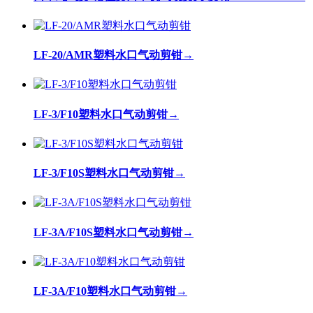
LF-20/AMR塑料水口气动剪钳
→
LF-3/F10塑料水口气动剪钳
→
LF-3/F10S塑料水口气动剪钳
→
LF-3A/F10S塑料水口气动剪钳
→
LF-3A/F10塑料水口气动剪钳
→