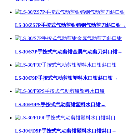
LS-30/ZS7P手按式气动剪钳钨钢气动剪刀斜口钳
→
LS-30/S7P手按式气动剪钳金属气动剪刀斜口钳
→
LS-30/F9P手按式气动剪钳塑料水口钳斜口钳
→
LS-30/F9PS手按式气动剪钳塑料水口钳
→
LS-30/FD9P手按式气动剪钳塑料水口钳斜口
→