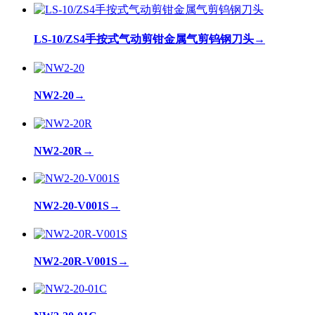
LS-10/ZS4手按式气动剪钳金属气剪钨钢刀头
→
NW2-20
→
NW2-20R
→
NW2-20-V001S
→
NW2-20R-V001S
→