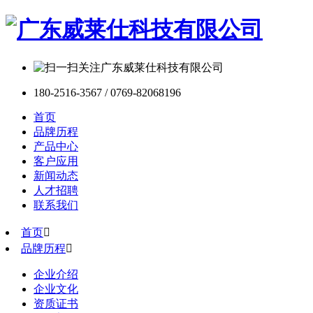
180-2516-3567 / 0769-82068196
首页
品牌历程
产品中心
客户应用
新闻动态
人才招聘
联系我们
首页

品牌历程

企业介绍
企业文化
资质证书