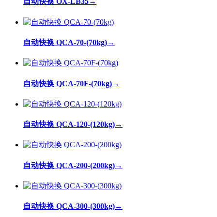
自动快换 OX-LB35
→
自动快换 QCA-70-(70kg)
→
自动快换 QCA-70F-(70kg)
→
自动快换 QCA-120-(120kg)
→
自动快换 QCA-200-(200kg)
→
自动快换 QCA-300-(300kg)
→