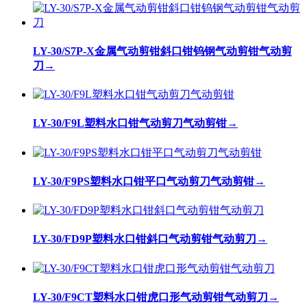
LY-30/S7P-X金属气动剪钳斜口钳钨钢气动剪钳气动剪
刀
→
LY-30/F9L塑料水口钳气动剪刀气动剪钳
→
LY-30/F9PS塑料水口钳平口气动剪刀气动剪钳
→
LY-30/FD9P塑料水口钳斜口气动剪钳气动剪刀
→
LY-30/F9CT塑料水口钳虎口形气动剪钳气动剪刀
→