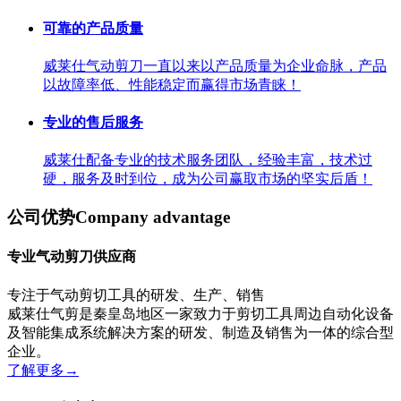
可靠的产品质量
威莱仕气动剪刀一直以来以产品质量为企业命脉，产品
以故障率低、性能稳定而赢得市场青睐！
专业的售后服务
威莱仕配备专业的技术服务团队，经验丰富，技术过
硬，服务及时到位，成为公司赢取市场的坚实后盾！
公司优势
Company advantage
专业气动剪刀供应商
专注于气动剪切工具的研发、生产、销售
威莱仕气剪是秦皇岛地区一家致力于剪切工具周边自动化设备
及智能集成系统解决方案的研发、制造及销售为一体的综合型
企业。
了解更多
→