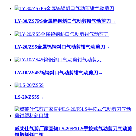
LY-30/ZS7PS金属钨钢斜口气动剪钳气动剪刀
→
LY-20/ZS5金属钨钢斜口气动剪钳气动剪刀
→
LY-10/ZS4S钨钢斜口气动剪钳气动剪刀
→
LS-20/ZS5S
→
威莱仕气剪厂家直销LS-20/F5LS手按式气动剪刀气动剪
钳塑料斜口钳
→