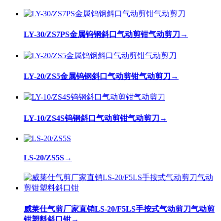
LY-30/ZS7PS金属钨钢斜口气动剪钳气动剪刀
→
LY-20/ZS5金属钨钢斜口气动剪钳气动剪刀
→
LY-10/ZS4S钨钢斜口气动剪钳气动剪刀
→
LS-20/ZS5S
→
威莱仕气剪厂家直销LS-20/F5LS手按式气动剪刀气动剪
钳塑料斜口钳
→