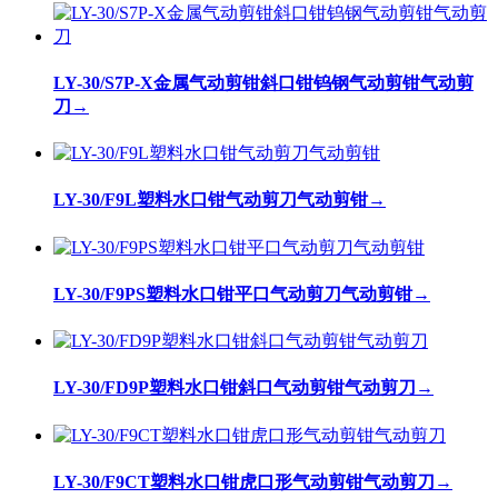
LY-30/S7P-X金属气动剪钳斜口钳钨钢气动剪钳气动剪
刀
→
LY-30/F9L塑料水口钳气动剪刀气动剪钳
→
LY-30/F9PS塑料水口钳平口气动剪刀气动剪钳
→
LY-30/FD9P塑料水口钳斜口气动剪钳气动剪刀
→
LY-30/F9CT塑料水口钳虎口形气动剪钳气动剪刀
→