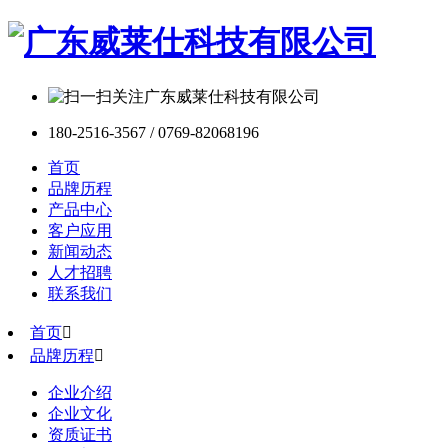
180-2516-3567 / 0769-82068196
首页
品牌历程
产品中心
客户应用
新闻动态
人才招聘
联系我们
首页

品牌历程

企业介绍
企业文化
资质证书