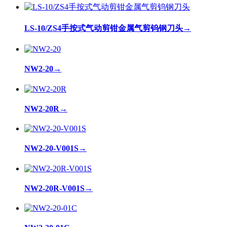
LS-10/ZS4手按式气动剪钳金属气剪钨钢刀头
→
NW2-20
→
NW2-20R
→
NW2-20-V001S
→
NW2-20R-V001S
→