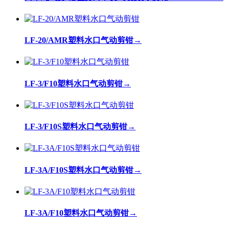
LF-20/AMR塑料水口气动剪钳
→
LF-3/F10塑料水口气动剪钳
→
LF-3/F10S塑料水口气动剪钳
→
LF-3A/F10S塑料水口气动剪钳
→
LF-3A/F10塑料水口气动剪钳
→