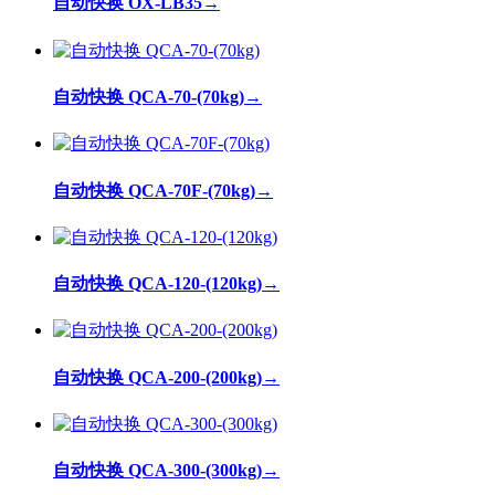
自动快换 OX-LB35
→
自动快换 QCA-70-(70kg)
→
自动快换 QCA-70F-(70kg)
→
自动快换 QCA-120-(120kg)
→
自动快换 QCA-200-(200kg)
→
自动快换 QCA-300-(300kg)
→