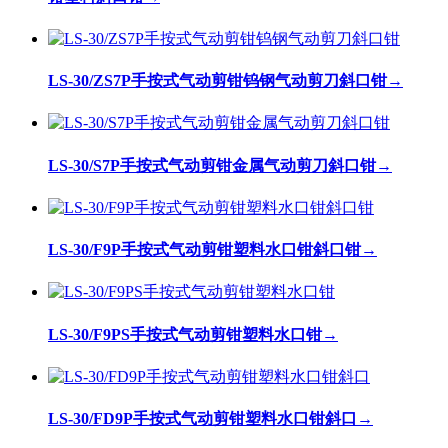
LS-30/ZS7P手按式气动剪钳钨钢气动剪刀斜口钳
→
LS-30/S7P手按式气动剪钳金属气动剪刀斜口钳
→
LS-30/F9P手按式气动剪钳塑料水口钳斜口钳
→
LS-30/F9PS手按式气动剪钳塑料水口钳
→
LS-30/FD9P手按式气动剪钳塑料水口钳斜口
→