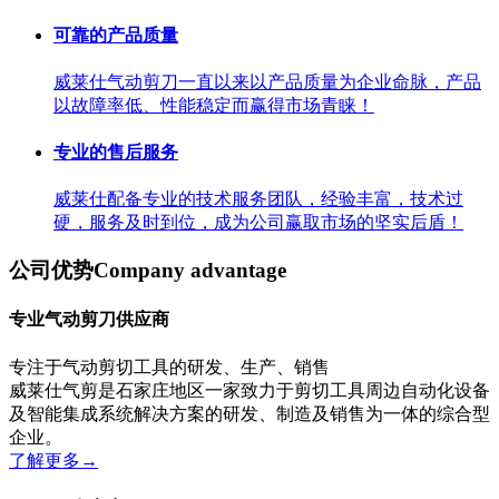
可靠的产品质量
威莱仕气动剪刀一直以来以产品质量为企业命脉，产品
以故障率低、性能稳定而赢得市场青睐！
专业的售后服务
威莱仕配备专业的技术服务团队，经验丰富，技术过
硬，服务及时到位，成为公司赢取市场的坚实后盾！
公司优势
Company advantage
专业气动剪刀供应商
专注于气动剪切工具的研发、生产、销售
威莱仕气剪是石家庄地区一家致力于剪切工具周边自动化设备
及智能集成系统解决方案的研发、制造及销售为一体的综合型
企业。
了解更多
→