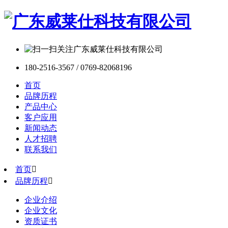
180-2516-3567 / 0769-82068196
首页
品牌历程
产品中心
客户应用
新闻动态
人才招聘
联系我们
首页

品牌历程

企业介绍
企业文化
资质证书