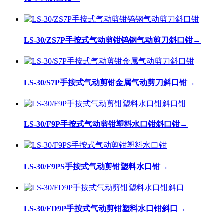
LS-30/ZS7P手按式气动剪钳钨钢气动剪刀斜口钳
→
LS-30/S7P手按式气动剪钳金属气动剪刀斜口钳
→
LS-30/F9P手按式气动剪钳塑料水口钳斜口钳
→
LS-30/F9PS手按式气动剪钳塑料水口钳
→
LS-30/FD9P手按式气动剪钳塑料水口钳斜口
→