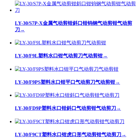
LY-30/S7P-X金属气动剪钳斜口钳钨钢气动剪钳气动剪
刀
→
LY-30/F9L塑料水口钳气动剪刀气动剪钳
→
LY-30/F9PS塑料水口钳平口气动剪刀气动剪钳
→
LY-30/FD9P塑料水口钳斜口气动剪钳气动剪刀
→
LY-30/F9CT塑料水口钳虎口形气动剪钳气动剪刀
→