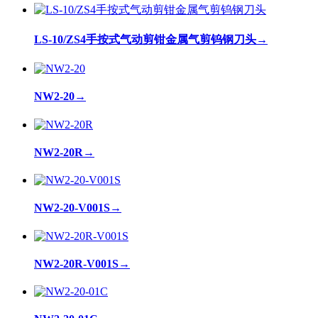
LS-10/ZS4手按式气动剪钳金属气剪钨钢刀头
→
NW2-20
→
NW2-20R
→
NW2-20-V001S
→
NW2-20R-V001S
→