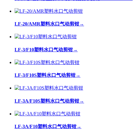
LF-20/AMR塑料水口气动剪钳
→
LF-3/F10塑料水口气动剪钳
→
LF-3/F10S塑料水口气动剪钳
→
LF-3A/F10S塑料水口气动剪钳
→
LF-3A/F10塑料水口气动剪钳
→