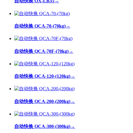
自动快换 OX-LB35
→
自动快换 QCA-70-(70kg)
→
自动快换 QCA-70F-(70kg)
→
自动快换 QCA-120-(120kg)
→
自动快换 QCA-200-(200kg)
→
自动快换 QCA-300-(300kg)
→