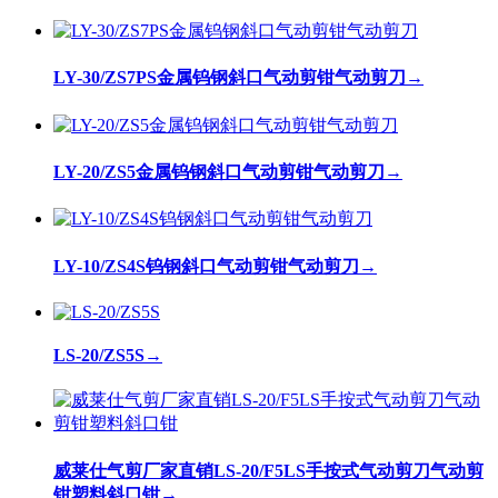
LY-30/ZS7PS金属钨钢斜口气动剪钳气动剪刀
→
LY-20/ZS5金属钨钢斜口气动剪钳气动剪刀
→
LY-10/ZS4S钨钢斜口气动剪钳气动剪刀
→
LS-20/ZS5S
→
威莱仕气剪厂家直销LS-20/F5LS手按式气动剪刀气动剪
钳塑料斜口钳
→