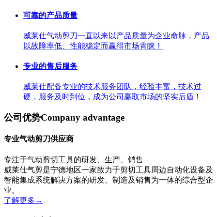
可靠的产品质量
威莱仕气动剪刀一直以来以产品质量为企业命脉，产品
以故障率低、性能稳定而赢得市场青睐！
专业的售后服务
威莱仕配备专业的技术服务团队，经验丰富，技术过
硬，服务及时到位，成为公司赢取市场的坚实后盾！
公司优势
Company advantage
专业气动剪刀供应商
专注于气动剪切工具的研发、生产、销售
威莱仕气剪是宁德地区一家致力于剪切工具周边自动化设备及
智能集成系统解决方案的研发、制造及销售为一体的综合型企
业。
了解更多
→