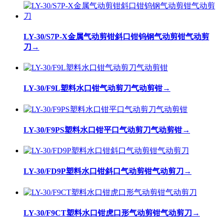
LY-30/S7P-X金属气动剪钳斜口钳钨钢气动剪钳气动剪
刀
→
LY-30/F9L塑料水口钳气动剪刀气动剪钳
→
LY-30/F9PS塑料水口钳平口气动剪刀气动剪钳
→
LY-30/FD9P塑料水口钳斜口气动剪钳气动剪刀
→
LY-30/F9CT塑料水口钳虎口形气动剪钳气动剪刀
→