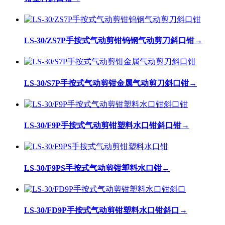
LS-30/ZS7P手按式气动剪钳钨钢气动剪刀斜口钳
→
LS-30/S7P手按式气动剪钳金属气动剪刀斜口钳
→
LS-30/F9P手按式气动剪钳塑料水口钳斜口钳
→
LS-30/F9PS手按式气动剪钳塑料水口钳
→
LS-30/FD9P手按式气动剪钳塑料水口钳斜口
→