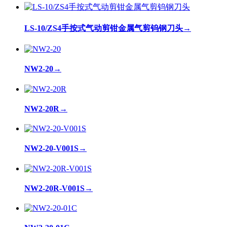
LS-10/ZS4手按式气动剪钳金属气剪钨钢刀头
→
NW2-20
→
NW2-20R
→
NW2-20-V001S
→
NW2-20R-V001S
→