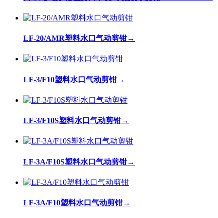
LF-20/AMR塑料水口气动剪钳
→
LF-3/F10塑料水口气动剪钳
→
LF-3/F10S塑料水口气动剪钳
→
LF-3A/F10S塑料水口气动剪钳
→
LF-3A/F10塑料水口气动剪钳
→