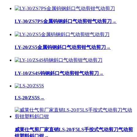
LY-30/ZS7PS金属钨钢斜口气动剪钳气动剪刀
→
LY-20/ZS5金属钨钢斜口气动剪钳气动剪刀
→
LY-10/ZS4S钨钢斜口气动剪钳气动剪刀
→
LS-20/ZS5S
→
威莱仕气剪厂家直销LS-20/F5LS手按式气动剪刀气动剪
钳塑料斜口钳
→