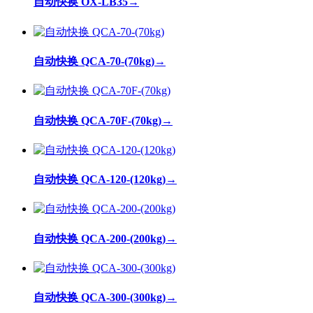
自动快换 OX-LB35
→
自动快换 QCA-70-(70kg)
→
自动快换 QCA-70F-(70kg)
→
自动快换 QCA-120-(120kg)
→
自动快换 QCA-200-(200kg)
→
自动快换 QCA-300-(300kg)
→