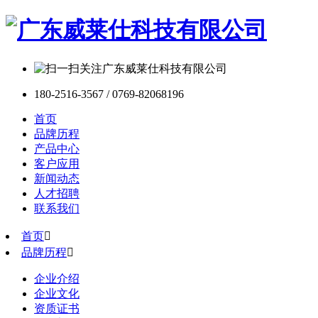
180-2516-3567 / 0769-82068196
首页
品牌历程
产品中心
客户应用
新闻动态
人才招聘
联系我们
首页

品牌历程

企业介绍
企业文化
资质证书