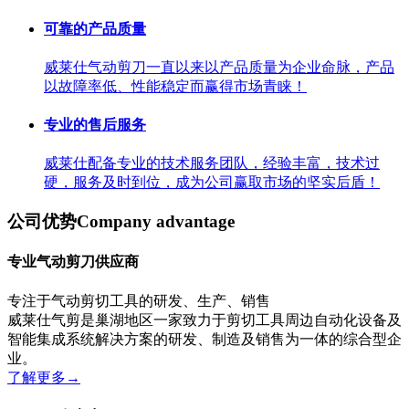
可靠的产品质量
威莱仕气动剪刀一直以来以产品质量为企业命脉，产品
以故障率低、性能稳定而赢得市场青睐！
专业的售后服务
威莱仕配备专业的技术服务团队，经验丰富，技术过
硬，服务及时到位，成为公司赢取市场的坚实后盾！
公司优势
Company advantage
专业气动剪刀供应商
专注于气动剪切工具的研发、生产、销售
威莱仕气剪是巢湖地区一家致力于剪切工具周边自动化设备及
智能集成系统解决方案的研发、制造及销售为一体的综合型企
业。
了解更多
→