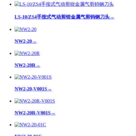
LS-10/ZS4手按式气动剪钳金属气剪钨钢刀头
→
NW2-20
→
NW2-20R
→
NW2-20-V001S
→
NW2-20R-V001S
→