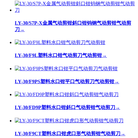
LY-30/S7P-X金属气动剪钳斜口钳钨钢气动剪钳气动剪
刀
→
LY-30/F9L塑料水口钳气动剪刀气动剪钳
→
LY-30/F9PS塑料水口钳平口气动剪刀气动剪钳
→
LY-30/FD9P塑料水口钳斜口气动剪钳气动剪刀
→
LY-30/F9CT塑料水口钳虎口形气动剪钳气动剪刀
→