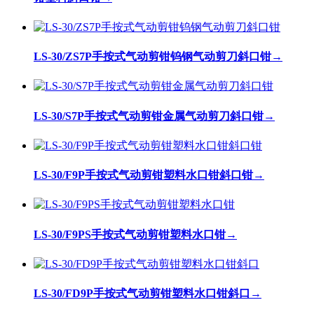
LS-30/ZS7P手按式气动剪钳钨钢气动剪刀斜口钳
→
LS-30/S7P手按式气动剪钳金属气动剪刀斜口钳
→
LS-30/F9P手按式气动剪钳塑料水口钳斜口钳
→
LS-30/F9PS手按式气动剪钳塑料水口钳
→
LS-30/FD9P手按式气动剪钳塑料水口钳斜口
→