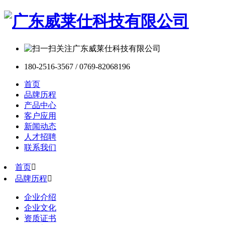
180-2516-3567 / 0769-82068196
首页
品牌历程
产品中心
客户应用
新闻动态
人才招聘
联系我们
首页

品牌历程

企业介绍
企业文化
资质证书