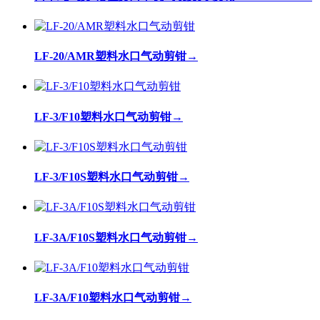
LF-20/AMR塑料水口气动剪钳
→
LF-3/F10塑料水口气动剪钳
→
LF-3/F10S塑料水口气动剪钳
→
LF-3A/F10S塑料水口气动剪钳
→
LF-3A/F10塑料水口气动剪钳
→