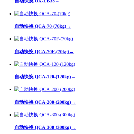
自动快换 OX-LB35
→
自动快换 QCA-70-(70kg)
→
自动快换 QCA-70F-(70kg)
→
自动快换 QCA-120-(120kg)
→
自动快换 QCA-200-(200kg)
→
自动快换 QCA-300-(300kg)
→