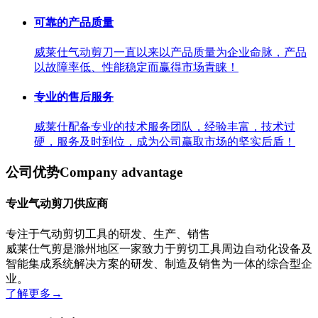
可靠的产品质量
威莱仕气动剪刀一直以来以产品质量为企业命脉，产品
以故障率低、性能稳定而赢得市场青睐！
专业的售后服务
威莱仕配备专业的技术服务团队，经验丰富，技术过
硬，服务及时到位，成为公司赢取市场的坚实后盾！
公司优势
Company advantage
专业气动剪刀供应商
专注于气动剪切工具的研发、生产、销售
威莱仕气剪是滁州地区一家致力于剪切工具周边自动化设备及
智能集成系统解决方案的研发、制造及销售为一体的综合型企
业。
了解更多
→