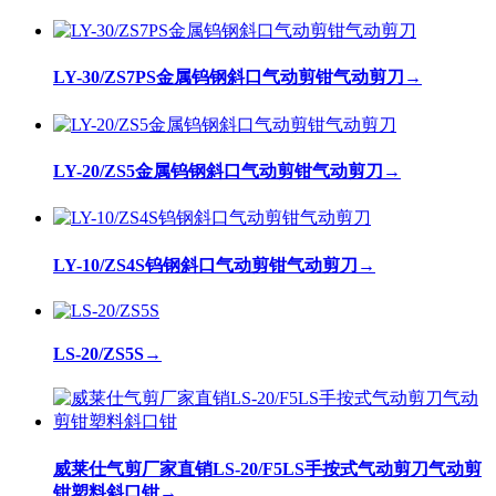
LY-30/ZS7PS金属钨钢斜口气动剪钳气动剪刀
→
LY-20/ZS5金属钨钢斜口气动剪钳气动剪刀
→
LY-10/ZS4S钨钢斜口气动剪钳气动剪刀
→
LS-20/ZS5S
→
威莱仕气剪厂家直销LS-20/F5LS手按式气动剪刀气动剪
钳塑料斜口钳
→