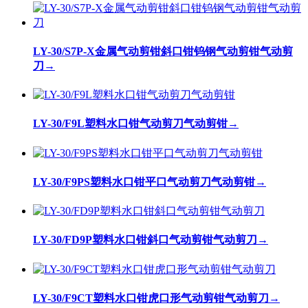
LY-30/S7P-X金属气动剪钳斜口钳钨钢气动剪钳气动剪
刀
→
LY-30/F9L塑料水口钳气动剪刀气动剪钳
→
LY-30/F9PS塑料水口钳平口气动剪刀气动剪钳
→
LY-30/FD9P塑料水口钳斜口气动剪钳气动剪刀
→
LY-30/F9CT塑料水口钳虎口形气动剪钳气动剪刀
→