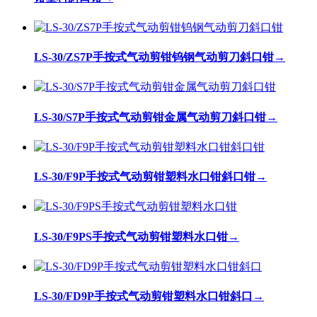
LS-30/ZS7P手按式气动剪钳钨钢气动剪刀斜口钳
→
LS-30/S7P手按式气动剪钳金属气动剪刀斜口钳
→
LS-30/F9P手按式气动剪钳塑料水口钳斜口钳
→
LS-30/F9PS手按式气动剪钳塑料水口钳
→
LS-30/FD9P手按式气动剪钳塑料水口钳斜口
→