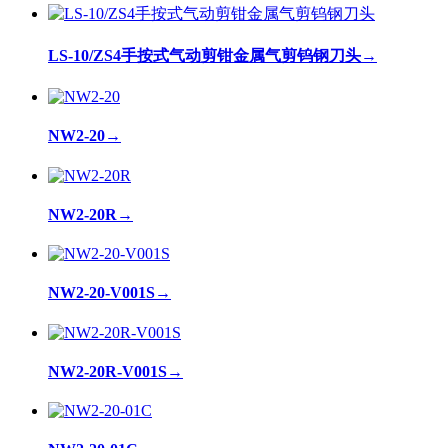
LS-10/ZS4手按式气动剪钳金属气剪钨钢刀头
→
NW2-20
→
NW2-20R
→
NW2-20-V001S
→
NW2-20R-V001S
→