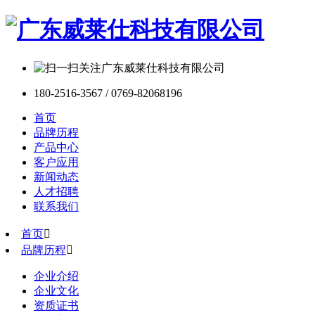
180-2516-3567 / 0769-82068196
首页
品牌历程
产品中心
客户应用
新闻动态
人才招聘
联系我们
首页

品牌历程

企业介绍
企业文化
资质证书