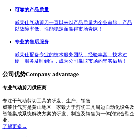
可靠的产品质量
威莱仕气动剪刀一直以来以产品质量为企业命脉，产品
以故障率低、性能稳定而赢得市场青睐！
专业的售后服务
威莱仕配备专业的技术服务团队，经验丰富，技术过
硬，服务及时到位，成为公司赢取市场的坚实后盾！
公司优势
Company advantage
专业气动剪刀供应商
专注于气动剪切工具的研发、生产、销售
威莱仕气剪是黄山地区一家致力于剪切工具周边自动化设备及
智能集成系统解决方案的研发、制造及销售为一体的综合型企
业。
了解更多
→