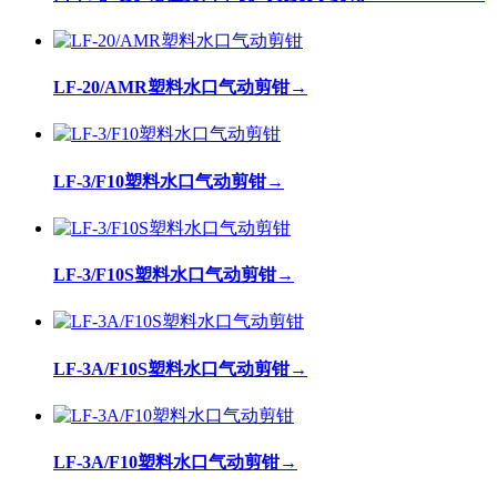
LF-20/AMR塑料水口气动剪钳
→
LF-3/F10塑料水口气动剪钳
→
LF-3/F10S塑料水口气动剪钳
→
LF-3A/F10S塑料水口气动剪钳
→
LF-3A/F10塑料水口气动剪钳
→