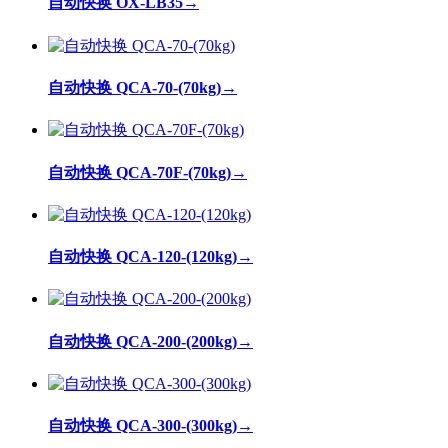
自动快换 OX-LB35
→
自动快换 QCA-70-(70kg)
→
自动快换 QCA-70F-(70kg)
→
自动快换 QCA-120-(120kg)
→
自动快换 QCA-200-(200kg)
→
自动快换 QCA-300-(300kg)
→