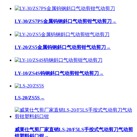
LY-30/ZS7PS金属钨钢斜口气动剪钳气动剪刀
→
LY-20/ZS5金属钨钢斜口气动剪钳气动剪刀
→
LY-10/ZS4S钨钢斜口气动剪钳气动剪刀
→
LS-20/ZS5S
→
威莱仕气剪厂家直销LS-20/F5LS手按式气动剪刀气动剪
钳塑料斜口钳
→