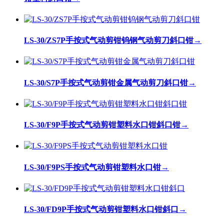
LS-30/ZS7P手按式气动剪钳钨钢气动剪刀斜口钳
→
LS-30/S7P手按式气动剪钳金属气动剪刀斜口钳
→
LS-30/F9P手按式气动剪钳塑料水口钳斜口钳
→
LS-30/F9PS手按式气动剪钳塑料水口钳
→
LS-30/FD9P手按式气动剪钳塑料水口钳斜口
→