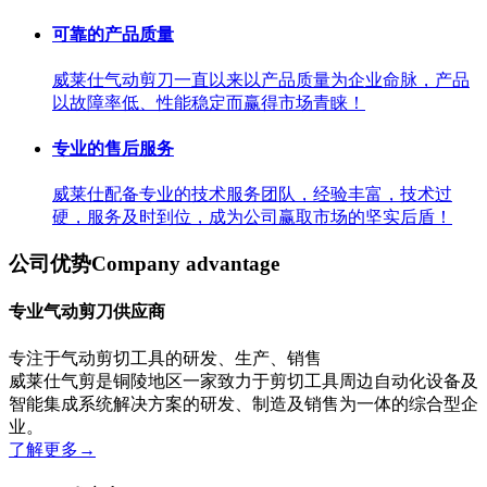
可靠的产品质量
威莱仕气动剪刀一直以来以产品质量为企业命脉，产品
以故障率低、性能稳定而赢得市场青睐！
专业的售后服务
威莱仕配备专业的技术服务团队，经验丰富，技术过
硬，服务及时到位，成为公司赢取市场的坚实后盾！
公司优势
Company advantage
专业气动剪刀供应商
专注于气动剪切工具的研发、生产、销售
威莱仕气剪是铜陵地区一家致力于剪切工具周边自动化设备及
智能集成系统解决方案的研发、制造及销售为一体的综合型企
业。
了解更多
→