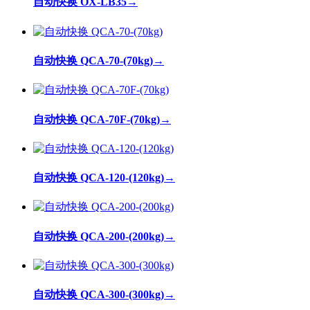
自动快换 OX-LB35
→
自动快换 QCA-70-(70kg)
→
自动快换 QCA-70F-(70kg)
→
自动快换 QCA-120-(120kg)
→
自动快换 QCA-200-(200kg)
→
自动快换 QCA-300-(300kg)
→