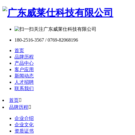
180-2516-3567 / 0769-82068196
首页
品牌历程
产品中心
客户应用
新闻动态
人才招聘
联系我们
首页

品牌历程

企业介绍
企业文化
资质证书