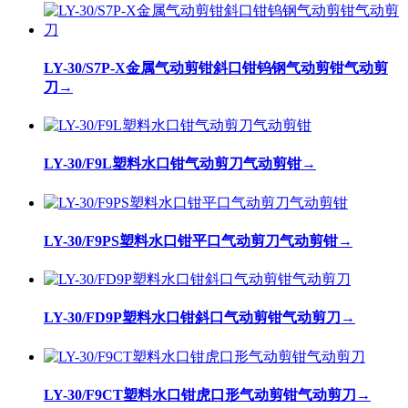
LY-30/S7P-X金属气动剪钳斜口钳钨钢气动剪钳气动剪
刀
→
LY-30/F9L塑料水口钳气动剪刀气动剪钳
→
LY-30/F9PS塑料水口钳平口气动剪刀气动剪钳
→
LY-30/FD9P塑料水口钳斜口气动剪钳气动剪刀
→
LY-30/F9CT塑料水口钳虎口形气动剪钳气动剪刀
→