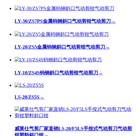
LY-30/ZS7PS金属钨钢斜口气动剪钳气动剪刀
→
LY-20/ZS5金属钨钢斜口气动剪钳气动剪刀
→
LY-10/ZS4S钨钢斜口气动剪钳气动剪刀
→
LS-20/ZS5S
→
威莱仕气剪厂家直销LS-20/F5LS手按式气动剪刀气动剪
钳塑料斜口钳
→