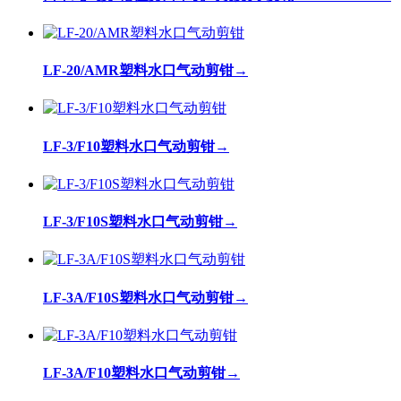
LF-20/AMR塑料水口气动剪钳
→
LF-3/F10塑料水口气动剪钳
→
LF-3/F10S塑料水口气动剪钳
→
LF-3A/F10S塑料水口气动剪钳
→
LF-3A/F10塑料水口气动剪钳
→