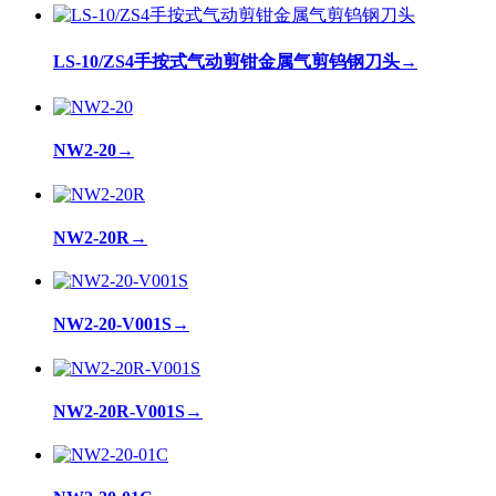
LS-10/ZS4手按式气动剪钳金属气剪钨钢刀头
→
NW2-20
→
NW2-20R
→
NW2-20-V001S
→
NW2-20R-V001S
→