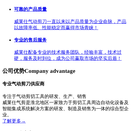
可靠的产品质量
威莱仕气动剪刀一直以来以产品质量为企业命脉，产品
以故障率低、性能稳定而赢得市场青睐！
专业的售后服务
威莱仕配备专业的技术服务团队，经验丰富，技术过
硬，服务及时到位，成为公司赢取市场的坚实后盾！
公司优势
Company advantage
专业气动剪刀供应商
专注于气动剪切工具的研发、生产、销售
威莱仕气剪是淮北地区一家致力于剪切工具周边自动化设备及
智能集成系统解决方案的研发、制造及销售为一体的综合型企
业。
了解更多
→