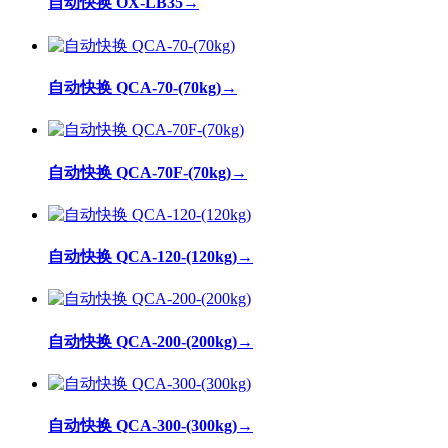
自动快换 OX-LB35
→
自动快换 QCA-70-(70kg)
→
自动快换 QCA-70F-(70kg)
→
自动快换 QCA-120-(120kg)
→
自动快换 QCA-200-(200kg)
→
自动快换 QCA-300-(300kg)
→