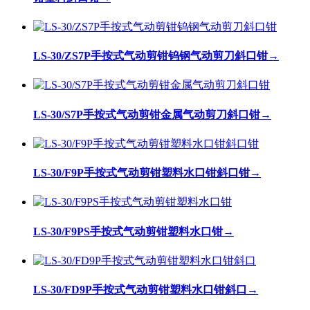
LS-30/ZS7P手按式气动剪钳钨钢气动剪刀斜口钳
→
LS-30/S7P手按式气动剪钳金属气动剪刀斜口钳
→
LS-30/F9P手按式气动剪钳塑料水口钳斜口钳
→
LS-30/F9PS手按式气动剪钳塑料水口钳
→
LS-30/FD9P手按式气动剪钳塑料水口钳斜口
→