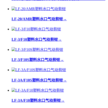
LF-20/AMR塑料水口气动剪钳
→
LF-3/F10塑料水口气动剪钳
→
LF-3/F10S塑料水口气动剪钳
→
LF-3A/F10S塑料水口气动剪钳
→
LF-3A/F10塑料水口气动剪钳
→