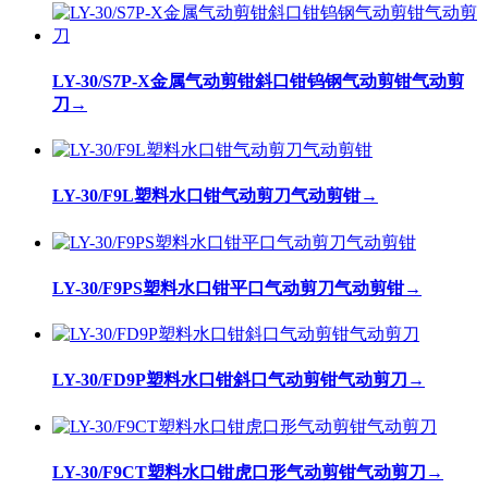
LY-30/S7P-X金属气动剪钳斜口钳钨钢气动剪钳气动剪
刀
→
LY-30/F9L塑料水口钳气动剪刀气动剪钳
→
LY-30/F9PS塑料水口钳平口气动剪刀气动剪钳
→
LY-30/FD9P塑料水口钳斜口气动剪钳气动剪刀
→
LY-30/F9CT塑料水口钳虎口形气动剪钳气动剪刀
→