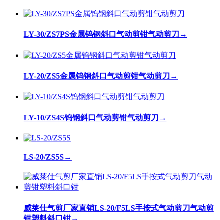
LY-30/ZS7PS金属钨钢斜口气动剪钳气动剪刀
→
LY-20/ZS5金属钨钢斜口气动剪钳气动剪刀
→
LY-10/ZS4S钨钢斜口气动剪钳气动剪刀
→
LS-20/ZS5S
→
威莱仕气剪厂家直销LS-20/F5LS手按式气动剪刀气动剪
钳塑料斜口钳
→