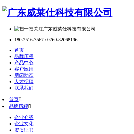
180-2516-3567 / 0769-82068196
首页
品牌历程
产品中心
客户应用
新闻动态
人才招聘
联系我们
首页

品牌历程

企业介绍
企业文化
资质证书