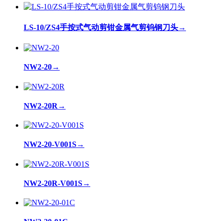
LS-10/ZS4手按式气动剪钳金属气剪钨钢刀头
→
NW2-20
→
NW2-20R
→
NW2-20-V001S
→
NW2-20R-V001S
→